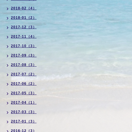
2018-02（4）
2018-01（2）
2017-12（3）
2017-11（4）
2017-10（3）
2017-09（3）
2017-08（3）
2017-07（2）
2017-06（2）
2017-05（3）
2017-04（1）
2017-03（3）
2017-01（3）
2016-12（3）