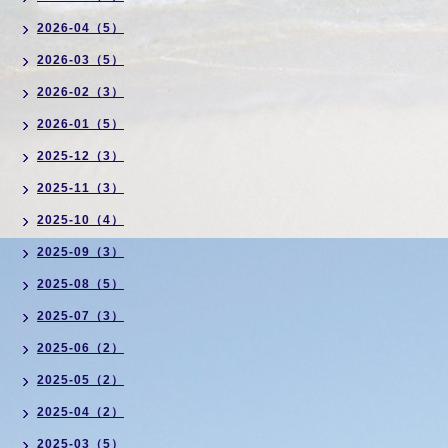
2026-04（5）
2026-03（5）
2026-02（3）
2026-01（5）
2025-12（3）
2025-11（3）
2025-10（4）
2025-09（3）
2025-08（5）
2025-07（3）
2025-06（2）
2025-05（2）
2025-04（2）
2025-03（5）