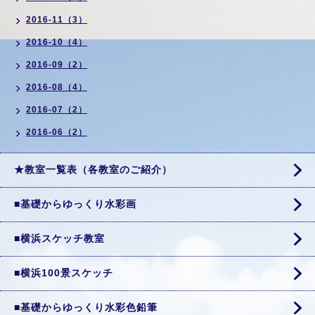
2016-11（3）
2016-10（4）
2016-09（2）
2016-08（4）
2016-07（2）
2016-06（2）
★教室一覧表（各教室のご紹介）
■基礎からゆっくり水彩画
■横浜スケッチ教室
■横浜100景スケッチ
■基礎からゆっくり水彩色鉛筆