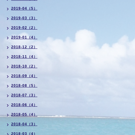
2019-04（5）
2019-03（3）
2019-02（2）
2019-01（4）
2018-12（2）
2018-11（4）
2018-10（2）
2018-09（4）
2018-08（5）
2018-07（3）
2018-06（4）
2018-05（4）
2018-04（3）
2018-03（4）