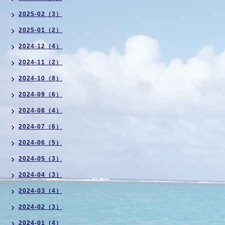
2025-02（3）
2025-01（2）
2024-12（4）
2024-11（2）
2024-10（8）
2024-09（6）
2024-08（4）
2024-07（6）
2024-06（5）
2024-05（3）
2024-04（3）
2024-03（4）
2024-02（3）
2024-01（4）