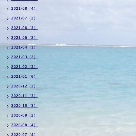
2021-08（4）
2021-07（2）
2021-06（3）
2021-05（2）
2021-04（3）
2021-03（2）
2021-02（3）
2021-01（6）
2020-12（2）
2020-11（3）
2020-10（3）
2020-09（2）
2020-08（4）
2020-07（4）