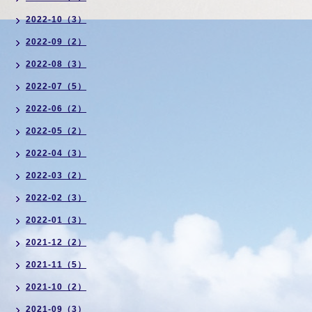
2022-10（3）
2022-09（2）
2022-08（3）
2022-07（5）
2022-06（2）
2022-05（2）
2022-04（3）
2022-03（2）
2022-02（3）
2022-01（3）
2021-12（2）
2021-11（5）
2021-10（2）
2021-09（3）