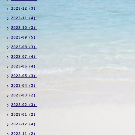
2023-12（3）
2023-11（4）
2023-10（3）
2023-09（5）
2023-08（3）
2023-07（4）
2023-06（4）
2023-05（3）
2023-04（3）
2023-03（2）
2023-02（3）
2023-01（2）
2022-12（4）
2022-11（2）