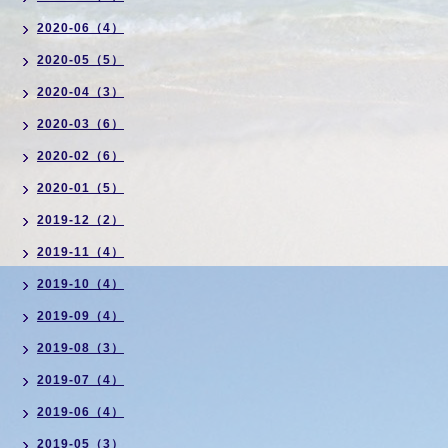
2020-06（4）
2020-05（5）
2020-04（3）
2020-03（6）
2020-02（6）
2020-01（5）
2019-12（2）
2019-11（4）
2019-10（4）
2019-09（4）
2019-08（3）
2019-07（4）
2019-06（4）
2019-05（3）