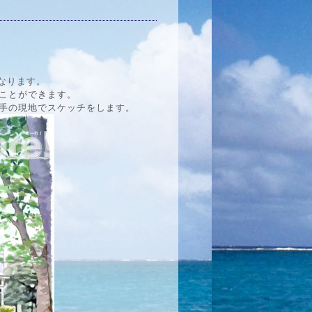
なります。
ことができます。
手の現地でスケッチをします。