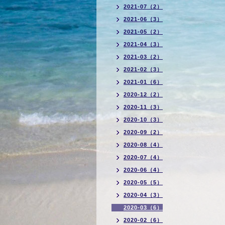
2021-07（2）
2021-06（3）
2021-05（2）
2021-04（3）
2021-03（2）
2021-02（3）
2021-01（6）
2020-12（2）
2020-11（3）
2020-10（3）
2020-09（2）
2020-08（4）
2020-07（4）
2020-06（4）
2020-05（5）
2020-04（3）
2020-03（6）
2020-02（6）