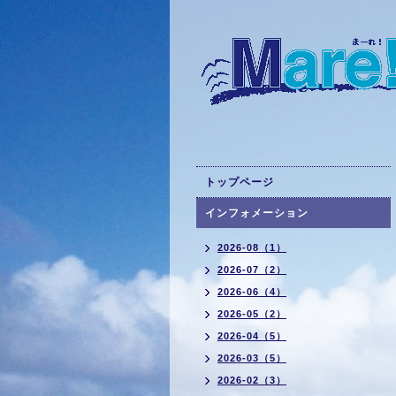
トップページ
インフォメーション
2026-08（1）
2026-07（2）
2026-06（4）
2026-05（2）
2026-04（5）
2026-03（5）
2026-02（3）