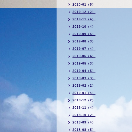
2020-01（5）
2019-12（2）
2019-11（4）
2019-10（4）
2019-09（4）
2019-08（3）
2019-07（4）
2019-06（4）
2019-05（3）
2019-04（5）
2019-03（3）
2019-02（2）
2019-01（4）
2018-12（2）
2018-11（4）
2018-10（2）
2018-09（4）
2018-08（5）