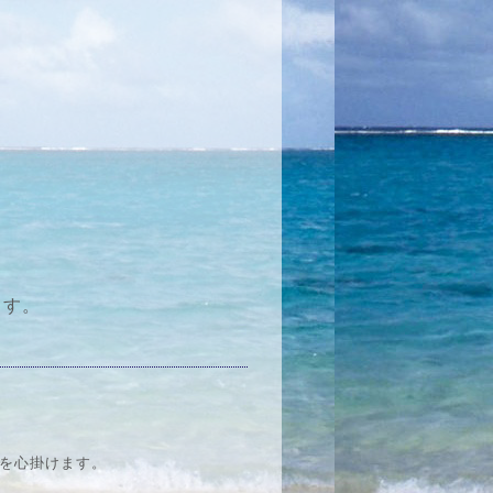
ます。
気を心掛けます。