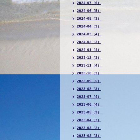
2024-07（6）
2024-06（5）
2024-05（3）
2024-04（3）
2024-03（4）
2024-02（3）
2024-01（4）
2023-12（3）
2023-11（4）
2023-10（3）
2023-09（5）
2023-08（3）
2023-07（4）
2023-06（4）
2023-05（3）
2023-04（3）
2023-03（2）
2023-02（3）