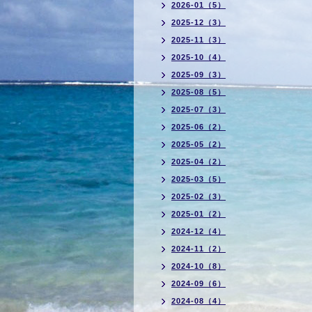
2026-01（5）
2025-12（3）
2025-11（3）
2025-10（4）
2025-09（3）
2025-08（5）
2025-07（3）
2025-06（2）
2025-05（2）
2025-04（2）
2025-03（5）
2025-02（3）
2025-01（2）
2024-12（4）
2024-11（2）
2024-10（8）
2024-09（6）
2024-08（4）