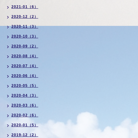
2021-01（6）
2020-12（2）
2020-11（3）
2020-10（3）
2020-09（2）
2020-08（4）
2020-07（4）
2020-06（4）
2020-05（5）
2020-04（3）
2020-03（6）
2020-02（6）
2020-01（5）
2019-12（2）