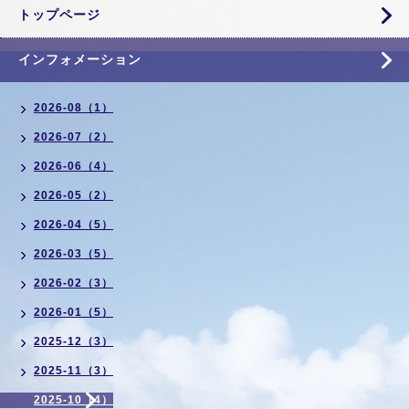
トップページ
インフォメーション
2026-08（1）
2026-07（2）
2026-06（4）
2026-05（2）
2026-04（5）
2026-03（5）
2026-02（3）
2026-01（5）
2025-12（3）
2025-11（3）
2025-10（4）