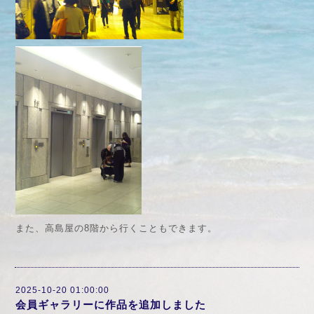
また、高島屋の8階から行くこともできます。
2025-10-20 01:00:00
会員ギャラリーに作品を追加しました