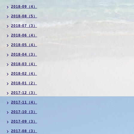
2018-09（4）
2018-08（5）
2018-07（3）
2018-06（4）
2018-05（4）
2018-04（3）
2018-03（4）
2018-02（4）
2018-01（2）
2017-12（3）
2017-11（4）
2017-10（3）
2017-09（3）
2017-08（3）