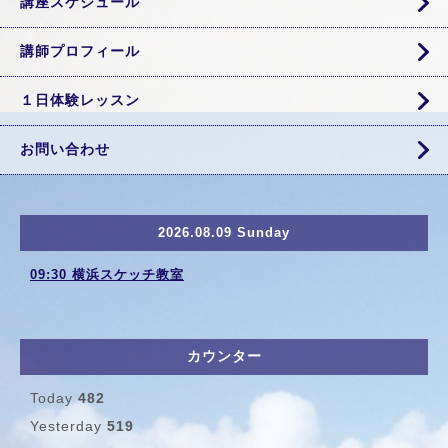
講座スケジュール
講師プロフィール
１日体験レッスン
お問い合わせ
2026.08.09 Sunday
09:30 横浜スケッチ教室
カウンター
Today
482
Yesterday
519