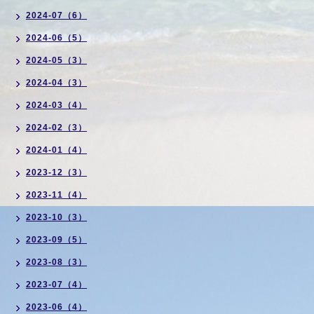
2024-07（6）
2024-06（5）
2024-05（3）
2024-04（3）
2024-03（4）
2024-02（3）
2024-01（4）
2023-12（3）
2023-11（4）
2023-10（3）
2023-09（5）
2023-08（3）
2023-07（4）
2023-06（4）