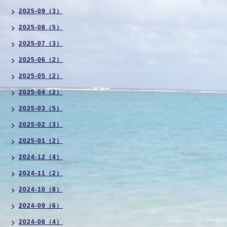
2025-09（3）
2025-08（5）
2025-07（3）
2025-06（2）
2025-05（2）
2025-04（2）
2025-03（5）
2025-02（3）
2025-01（2）
2024-12（4）
2024-11（2）
2024-10（8）
2024-09（6）
2024-08（4）