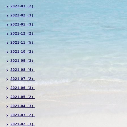
2022-03（2）
2022-02（3）
2022-01（3）
2021-12（2）
2021-11（5）
2021-10（2）
2021-09（3）
2021-08（4）
2021-07（2）
2021-06（3）
2021-05（2）
2021-04（3）
2021-03（2）
2021-02（3）