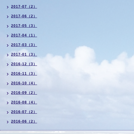
2017-07（2）
2017-06（2）
2017-05（3）
2017-04（1）
2017-03（3）
2017-01（3）
2016-12（3）
2016-11（3）
2016-10（4）
2016-09（2）
2016-08（4）
2016-07（2）
2016-06（2）