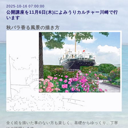
2025-10-16 07:00:00
公開講座を11月6日(木)によみうりカルチャー川崎で行
います
秋バラ香る風景の描き方
全く絵を描いた事のない方も楽しく、基礎からゆっくり、丁寧