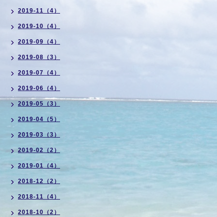
2019-11（4）
2019-10（4）
2019-09（4）
2019-08（3）
2019-07（4）
2019-06（4）
2019-05（3）
2019-04（5）
2019-03（3）
2019-02（2）
2019-01（4）
2018-12（2）
2018-11（4）
2018-10（2）