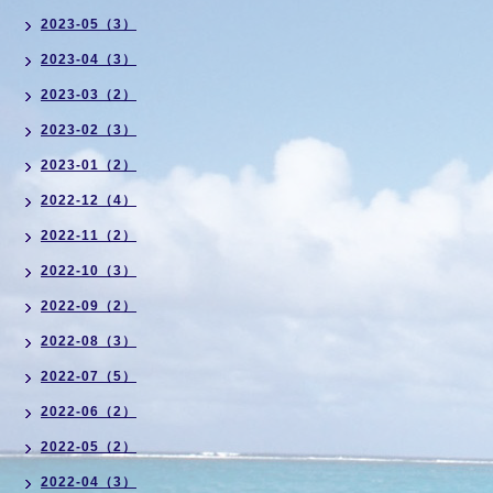
2023-05（3）
2023-04（3）
2023-03（2）
2023-02（3）
2023-01（2）
2022-12（4）
2022-11（2）
2022-10（3）
2022-09（2）
2022-08（3）
2022-07（5）
2022-06（2）
2022-05（2）
2022-04（3）