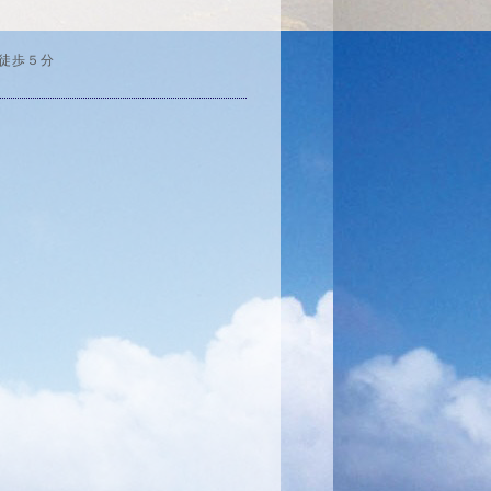
ら徒歩５分