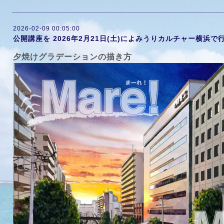
2026-02-09 00:05:00
公開講座を 2026年2月21日(土)によみうりカルチャー横浜で
夕焼けグラデーションの描き方