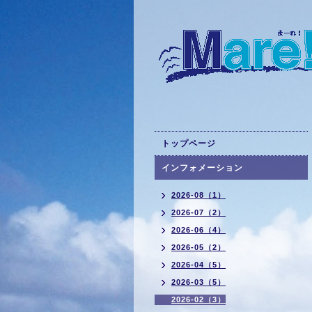
トップページ
インフォメーション
2026-08（1）
2026-07（2）
2026-06（4）
2026-05（2）
2026-04（5）
2026-03（5）
2026-02（3）