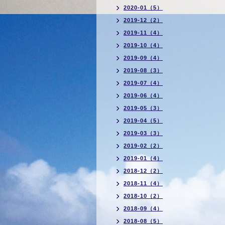
2020-01（5）
2019-12（2）
2019-11（4）
2019-10（4）
2019-09（4）
2019-08（3）
2019-07（4）
2019-06（4）
2019-05（3）
2019-04（5）
2019-03（3）
2019-02（2）
2019-01（4）
2018-12（2）
2018-11（4）
2018-10（2）
2018-09（4）
2018-08（5）