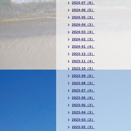
2024-07（6）
2024-06（5）
2024-05（3）
2024-04（3）
2024-03（4）
2024-02（3）
2024-01（4）
2023-12（3）
2023-11（4）
2023-10（3）
2023-09（5）
2023-08（3）
2023-07（4）
2023-06（4）
2023-05（3）
2023-04（3）
2023-03（2）
2023-02（3）