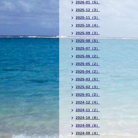
2026-01（5）
2025-12（3）
2025-11（3）
2025-10（4）
2025-09（3）
2025-08（5）
2025-07（3）
2025-06（2）
2025-05（2）
2025-04（2）
2025-03（5）
2025-02（3）
2025-01（2）
2024-12（4）
2024-11（2）
2024-10（8）
2024-09（6）
2024-08（4）