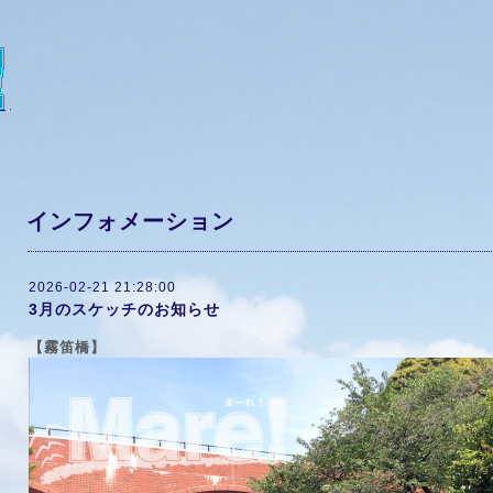
インフォメーション
2026-02-21 21:28:00
3月のスケッチのお知らせ
【霧笛橋】