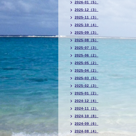
2026-01（5）
2025-12（3）
2025-11（3）
2025-10（4）
2025-09（3）
2025-08（5）
2025-07（3）
2025-06（2）
2025-05（2）
2025-04（2）
2025-03（5）
2025-02（3）
2025-01（2）
2024-12（4）
2024-11（2）
2024-10（8）
2024-09（6）
2024-08（4）