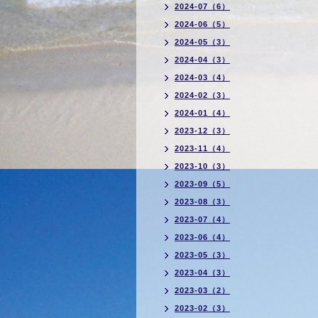
2024-07（6）
2024-06（5）
2024-05（3）
2024-04（3）
2024-03（4）
2024-02（3）
2024-01（4）
2023-12（3）
2023-11（4）
2023-10（3）
2023-09（5）
2023-08（3）
2023-07（4）
2023-06（4）
2023-05（3）
2023-04（3）
2023-03（2）
2023-02（3）