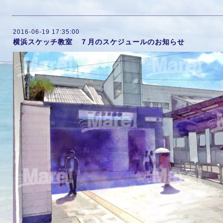
2016-06-19 17:35:00
横浜スケッチ教室 ７月のスケジュールのお知らせ