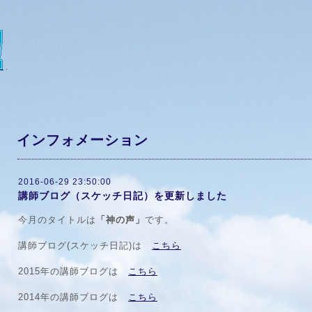
インフォメーション
2016-06-29 23:50:00
講師ブログ（スケッチ日記）を更新しました
今月のタイトルは
「神の声」
です。
講師ブログ(スケッチ日記)は
こちら
2015年の講師ブログは
こちら
2014年の講師ブログは
こちら