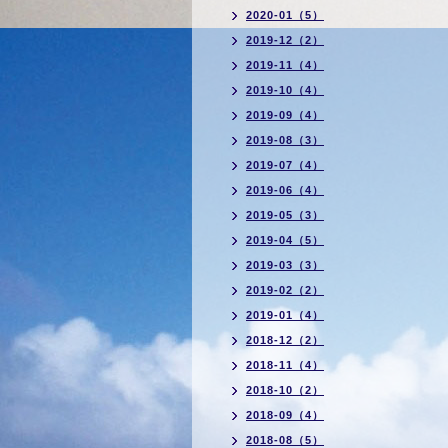
2020-01（5）
2019-12（2）
2019-11（4）
2019-10（4）
2019-09（4）
2019-08（3）
2019-07（4）
2019-06（4）
2019-05（3）
2019-04（5）
2019-03（3）
2019-02（2）
2019-01（4）
2018-12（2）
2018-11（4）
2018-10（2）
2018-09（4）
2018-08（5）