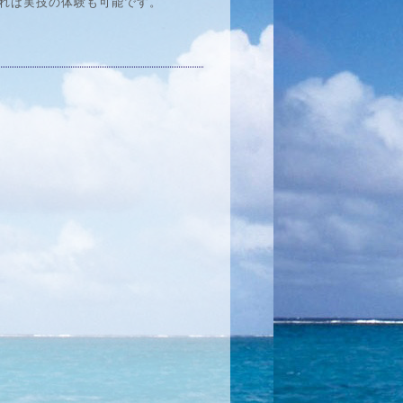
れば実技の体験も可能です。