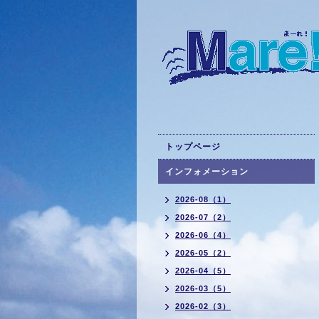
トップページ
インフォメーション
2026-08（1）
2026-07（2）
2026-06（4）
2026-05（2）
2026-04（5）
2026-03（5）
2026-02（3）