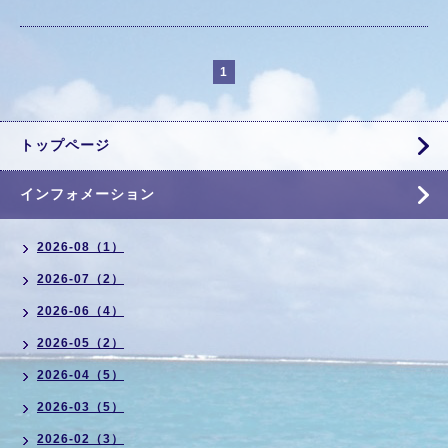
1
トップページ
インフォメーション
2026-08（1）
2026-07（2）
2026-06（4）
2026-05（2）
2026-04（5）
2026-03（5）
2026-02（3）