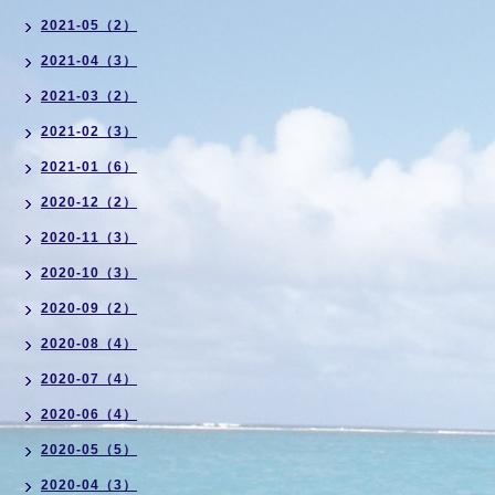
2021-05（2）
2021-04（3）
2021-03（2）
2021-02（3）
2021-01（6）
2020-12（2）
2020-11（3）
2020-10（3）
2020-09（2）
2020-08（4）
2020-07（4）
2020-06（4）
2020-05（5）
2020-04（3）