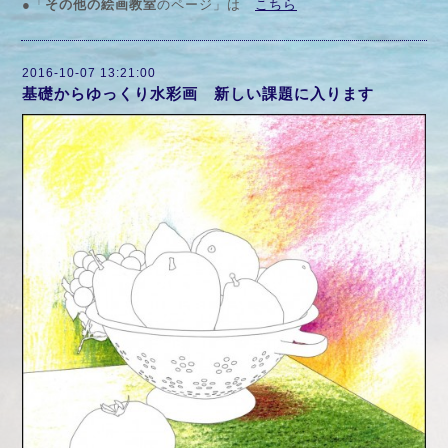
●「
その他の絵画教室
のページ」は
こちら
2016-10-07 13:21:00
基礎からゆっくり水彩画 新しい課題に入ります