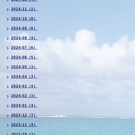
2024-11（2）
2024-10（8）
2024-09（6）
2024-08（4）
2024-07（6）
2024-06（5）
2024-05（3）
2024-04（3）
2024-03（4）
2024-02（3）
2024-01（4）
2023-12（3）
2023-11（4）
2023-10（3）