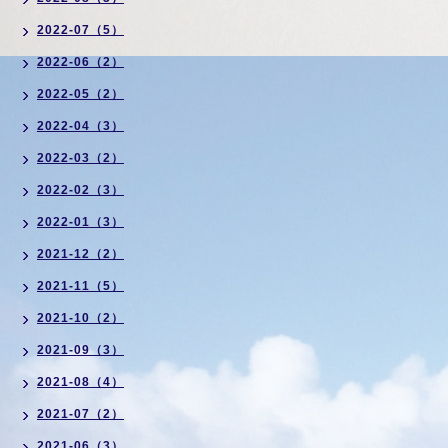
2022-07（5）
2022-06（2）
2022-05（2）
2022-04（3）
2022-03（2）
2022-02（3）
2022-01（3）
2021-12（2）
2021-11（5）
2021-10（2）
2021-09（3）
2021-08（4）
2021-07（2）
2021-06（3）