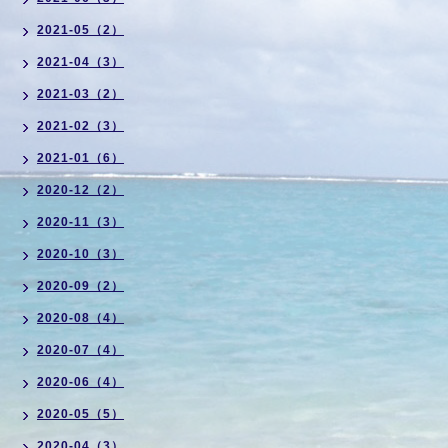
2021-05（2）
2021-04（3）
2021-03（2）
2021-02（3）
2021-01（6）
2020-12（2）
2020-11（3）
2020-10（3）
2020-09（2）
2020-08（4）
2020-07（4）
2020-06（4）
2020-05（5）
2020-04（3）