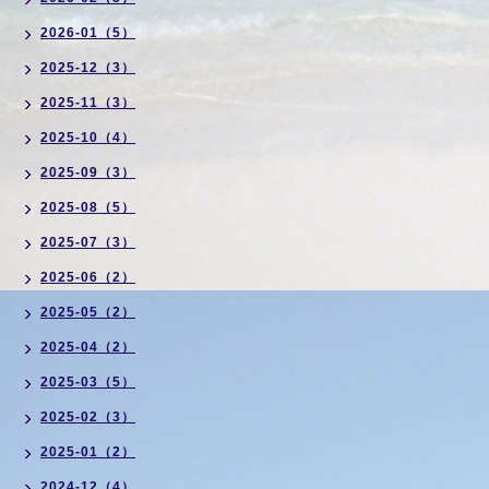
2026-01（5）
2025-12（3）
2025-11（3）
2025-10（4）
2025-09（3）
2025-08（5）
2025-07（3）
2025-06（2）
2025-05（2）
2025-04（2）
2025-03（5）
2025-02（3）
2025-01（2）
2024-12（4）