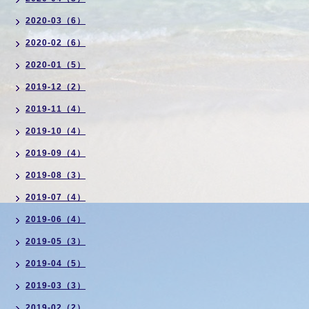
2020-03（6）
2020-02（6）
2020-01（5）
2019-12（2）
2019-11（4）
2019-10（4）
2019-09（4）
2019-08（3）
2019-07（4）
2019-06（4）
2019-05（3）
2019-04（5）
2019-03（3）
2019-02（2）