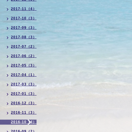
2017-11（4）
2017-10（3）
2017-09（3）
2017-08（3）
2017-07（2）
2017-06（2）
2017-05（3）
2017-04（1）
2017-03（3）
2017-01（3）
2016-12（3）
2016-11（3）
2016-10（4）
2016-09（2）