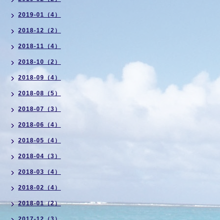
2019-01（4）
2018-12（2）
2018-11（4）
2018-10（2）
2018-09（4）
2018-08（5）
2018-07（3）
2018-06（4）
2018-05（4）
2018-04（3）
2018-03（4）
2018-02（4）
2018-01（2）
2017-12（3）