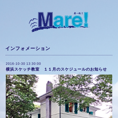
インフォメーション
2016-10-30 13:30:00
横浜スケッチ教室 １１月のスケジュールのお知らせ