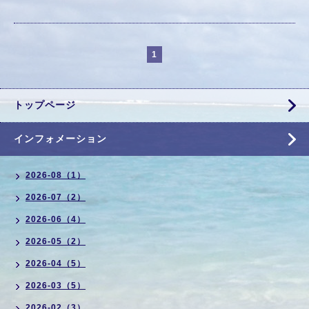
1
トップページ
インフォメーション
2026-08（1）
2026-07（2）
2026-06（4）
2026-05（2）
2026-04（5）
2026-03（5）
2026-02（3）