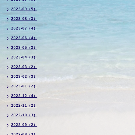
2023-09（5）
2023-08（3）
2023-07（4）
2023-06（4）
2023-05（3）
2023-04（3）
2023-03（2）
2023-02（3）
2023-01（2）
2022-12（4）
2022-11（2）
2022-10（3）
2022-09（2）
2022-08（3）