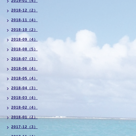
2019-01（4）
2018-12（2）
2018-11（4）
2018-10（2）
2018-09（4）
2018-08（5）
2018-07（3）
2018-06（4）
2018-05（4）
2018-04（3）
2018-03（4）
2018-02（4）
2018-01（2）
2017-12（3）