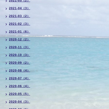
2021-05（2）
2021-04（3）
2021-03（2）
2021-02（3）
2021-01（6）
2020-12（2）
2020-11（3）
2020-10（3）
2020-09（2）
2020-08（4）
2020-07（4）
2020-06（4）
2020-05（5）
2020-04（3）