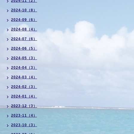
2024-11（2）
2024-10（8）
2024-09（6）
2024-08（4）
2024-07（6）
2024-06（5）
2024-05（3）
2024-04（3）
2024-03（4）
2024-02（3）
2024-01（4）
2023-12（3）
2023-11（4）
2023-10（3）