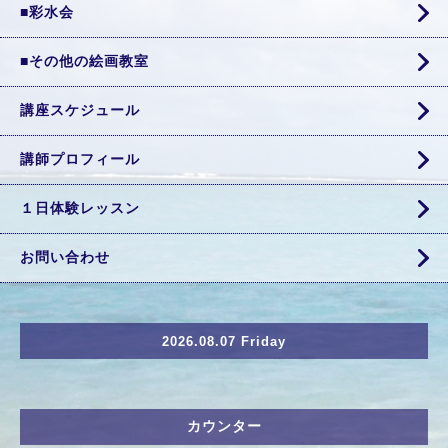
■彩水会
■その他の絵画教室
講座スケジュール
講師プロフィール
１日体験レッスン
お問い合わせ
2026.08.07 Friday
カウンター