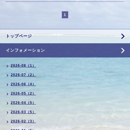
1
トップページ
インフォメーション
2026-08（1）
2026-07（2）
2026-06（4）
2026-05（2）
2026-04（5）
2026-03（5）
2026-02（3）