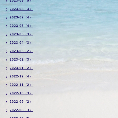
2023-09（5）
2023-08（3）
2023-07（4）
2023-06（4）
2023-05（3）
2023-04（3）
2023-03（2）
2023-02（3）
2023-01（2）
2022-12（4）
2022-11（2）
2022-10（3）
2022-09（2）
2022-08（3）