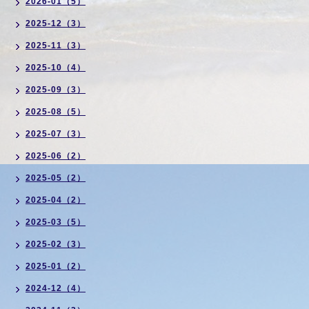
2026-01（5）
2025-12（3）
2025-11（3）
2025-10（4）
2025-09（3）
2025-08（5）
2025-07（3）
2025-06（2）
2025-05（2）
2025-04（2）
2025-03（5）
2025-02（3）
2025-01（2）
2024-12（4）