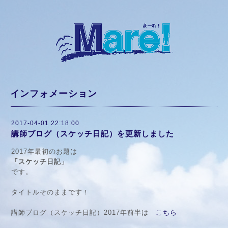
インフォメーション
2017-04-01 22:18:00
講師ブログ（スケッチ日記）を更新しました
2017年最初のお題は
「スケッチ日記」
です。
タイトルそのままです！
講師ブログ（スケッチ日記）2017年前半は
こちら