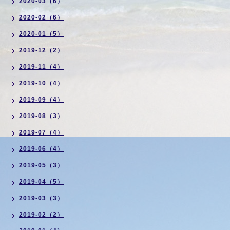
2020-03（6）
2020-02（6）
2020-01（5）
2019-12（2）
2019-11（4）
2019-10（4）
2019-09（4）
2019-08（3）
2019-07（4）
2019-06（4）
2019-05（3）
2019-04（5）
2019-03（3）
2019-02（2）