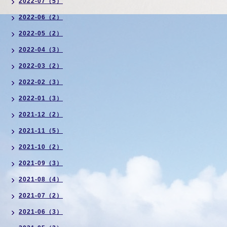
2022-07（5）
2022-06（2）
2022-05（2）
2022-04（3）
2022-03（2）
2022-02（3）
2022-01（3）
2021-12（2）
2021-11（5）
2021-10（2）
2021-09（3）
2021-08（4）
2021-07（2）
2021-06（3）