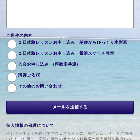
ご用件の内容
１日体験レッスンお申し込み 基礎からゆっくり水彩画
１日体験レッスンお申し込み 横浜スケッチ教室
入会お申し込み (両教室共通)
講師ご依頼
その他のお問い合わせ
個人情報の保護について
インターネットを通じて当ウェブサイトの「お問い合わせ」をご利用
いただいた際に、必要な情報の元となるお客様の個人情報の取扱いを