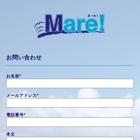
お問い合わせ
お名前
*
メールアドレス
*
電話番号
*
本文