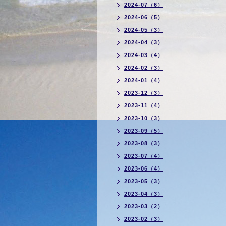
2024-07（6）
2024-06（5）
2024-05（3）
2024-04（3）
2024-03（4）
2024-02（3）
2024-01（4）
2023-12（3）
2023-11（4）
2023-10（3）
2023-09（5）
2023-08（3）
2023-07（4）
2023-06（4）
2023-05（3）
2023-04（3）
2023-03（2）
2023-02（3）