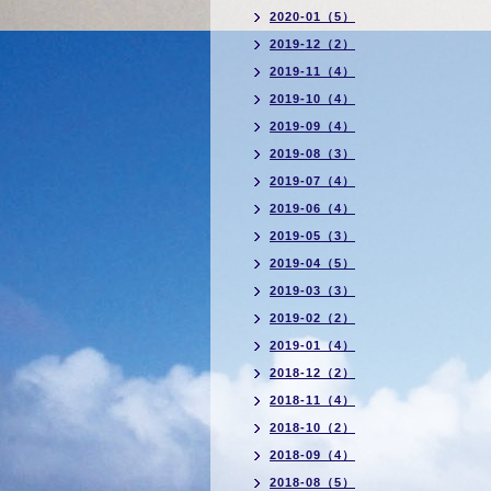
2020-01（5）
2019-12（2）
2019-11（4）
2019-10（4）
2019-09（4）
2019-08（3）
2019-07（4）
2019-06（4）
2019-05（3）
2019-04（5）
2019-03（3）
2019-02（2）
2019-01（4）
2018-12（2）
2018-11（4）
2018-10（2）
2018-09（4）
2018-08（5）