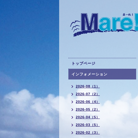
トップページ
インフォメーション
2026-08（1）
2026-07（2）
2026-06（4）
2026-05（2）
2026-04（5）
2026-03（5）
2026-02（3）