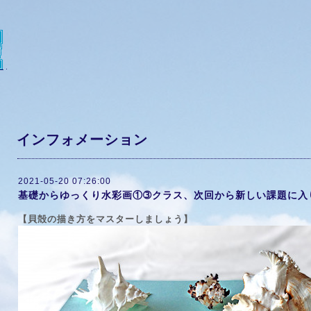
インフォメーション
2021-05-20 07:26:00
基礎からゆっくり水彩画①➂クラス、次回から新しい課題に入
【貝殻の描き方をマスターしましょう】