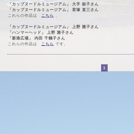
「カップヌードルミュージアム」 大手 姫子さん
「カップヌードルミュージアム」 君塚 直三さん
これらの作品は
こちら
、
「カップヌードルミュージアム」 上野 雅子さん
「ハンマーヘッド」 上野 雅子さん
「新港広場」 内田 千鶴子さん
これらの作品は
こちら
です。
1