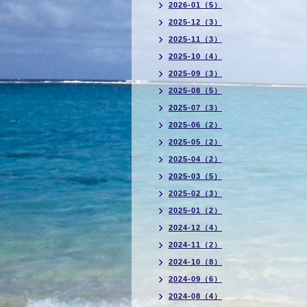
2026-01（5）
2025-12（3）
2025-11（3）
2025-10（4）
2025-09（3）
2025-08（5）
2025-07（3）
2025-06（2）
2025-05（2）
2025-04（2）
2025-03（5）
2025-02（3）
2025-01（2）
2024-12（4）
2024-11（2）
2024-10（8）
2024-09（6）
2024-08（4）