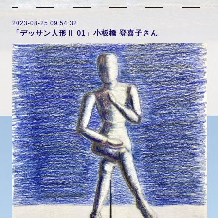
2023-08-25 09:54:32
「デッサン人形Ⅱ 01」小板橋 登喜子さん