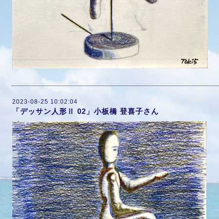
2023-08-25 10:02:04
「デッサン人形Ⅱ 02」小板橋 登喜子さん