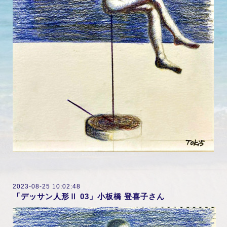
2023-08-25 10:02:48
「デッサン人形Ⅱ 03」小板橋 登喜子さん