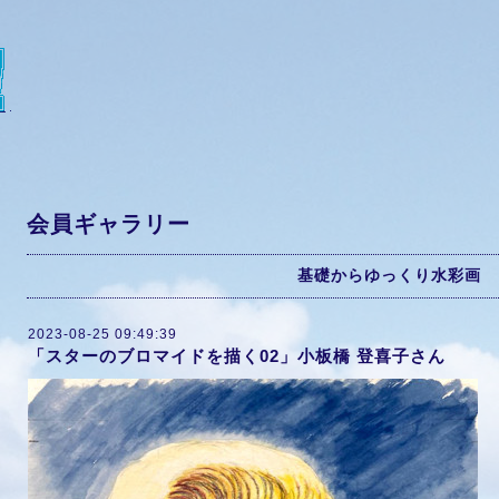
会員ギャラリー
基礎からゆっくり水彩画
2023-08-25 09:49:39
「スターのブロマイドを描く02」小板橋 登喜子さん