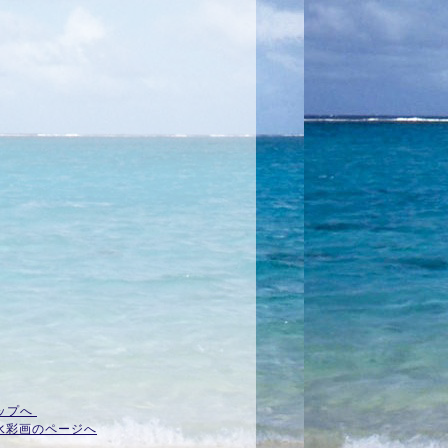
ップへ
水彩画のページへ