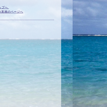
ップへ
水彩画のページへ