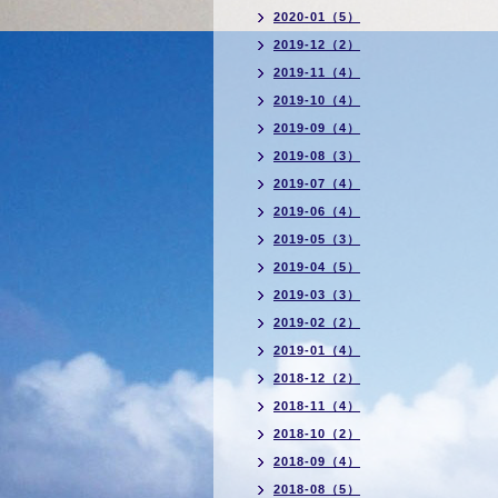
2020-01（5）
2019-12（2）
2019-11（4）
2019-10（4）
2019-09（4）
2019-08（3）
2019-07（4）
2019-06（4）
2019-05（3）
2019-04（5）
2019-03（3）
2019-02（2）
2019-01（4）
2018-12（2）
2018-11（4）
2018-10（2）
2018-09（4）
2018-08（5）