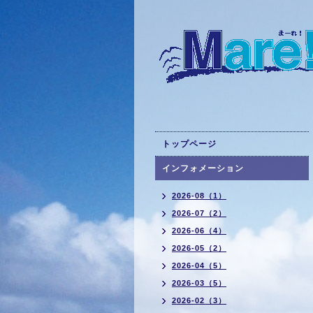
トップページ
インフォメーション
2026-08（1）
2026-07（2）
2026-06（4）
2026-05（2）
2026-04（5）
2026-03（5）
2026-02（3）