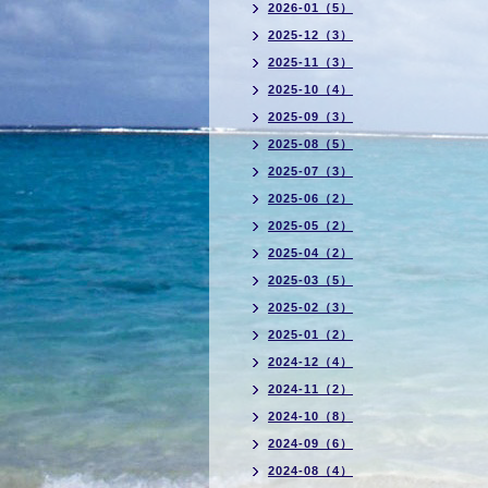
2026-01（5）
2025-12（3）
2025-11（3）
2025-10（4）
2025-09（3）
2025-08（5）
2025-07（3）
2025-06（2）
2025-05（2）
2025-04（2）
2025-03（5）
2025-02（3）
2025-01（2）
2024-12（4）
2024-11（2）
2024-10（8）
2024-09（6）
2024-08（4）