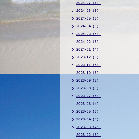
2024-07（6）
2024-06（5）
2024-05（3）
2024-04（3）
2024-03（4）
2024-02（3）
2024-01（4）
2023-12（3）
2023-11（4）
2023-10（3）
2023-09（5）
2023-08（3）
2023-07（4）
2023-06（4）
2023-05（3）
2023-04（3）
2023-03（2）
2023-02（3）