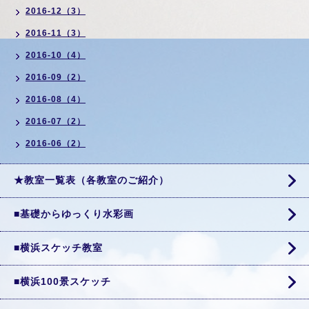
2016-12（3）
2016-11（3）
2016-10（4）
2016-09（2）
2016-08（4）
2016-07（2）
2016-06（2）
★教室一覧表（各教室のご紹介）
■基礎からゆっくり水彩画
■横浜スケッチ教室
■横浜100景スケッチ