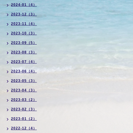
2024-01（4）
2023-12（3）
2023-11（4）
2023-10（3）
2023-09（5）
2023-08（3）
2023-07（4）
2023-06（4）
2023-05（3）
2023-04（3）
2023-03（2）
2023-02（3）
2023-01（2）
2022-12（4）