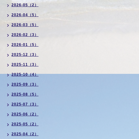
2026-05（2）
2026-04（5）
2026-03（5）
2026-02（3）
2026-01（5）
2025-12（3）
2025-11（3）
2025-10（4）
2025-09（3）
2025-08（5）
2025-07（3）
2025-06（2）
2025-05（2）
2025-04（2）