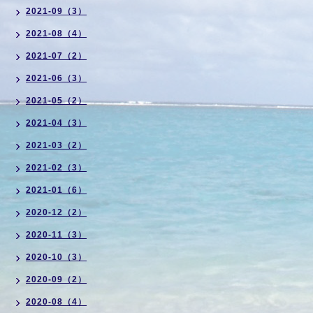
2021-09（3）
2021-08（4）
2021-07（2）
2021-06（3）
2021-05（2）
2021-04（3）
2021-03（2）
2021-02（3）
2021-01（6）
2020-12（2）
2020-11（3）
2020-10（3）
2020-09（2）
2020-08（4）