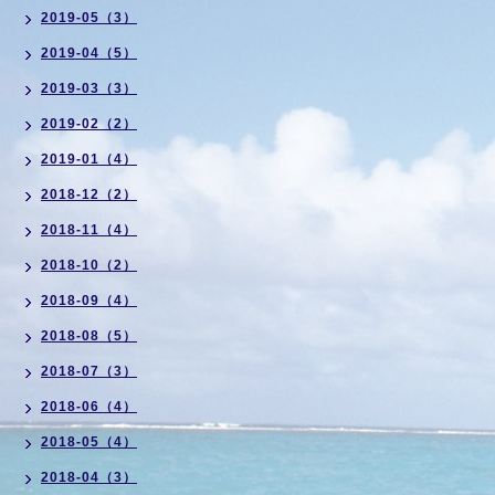
2019-05（3）
2019-04（5）
2019-03（3）
2019-02（2）
2019-01（4）
2018-12（2）
2018-11（4）
2018-10（2）
2018-09（4）
2018-08（5）
2018-07（3）
2018-06（4）
2018-05（4）
2018-04（3）