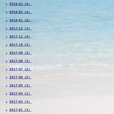
2018-03（4）
2018-02（4）
2018-01（2）
2017-12（3）
2017-11（4）
2017-10（3）
2017-09（3）
2017-08（3）
2017-07（2）
2017-06（2）
2017-05（3）
2017-04（1）
2017-03（3）
2017-01（3）