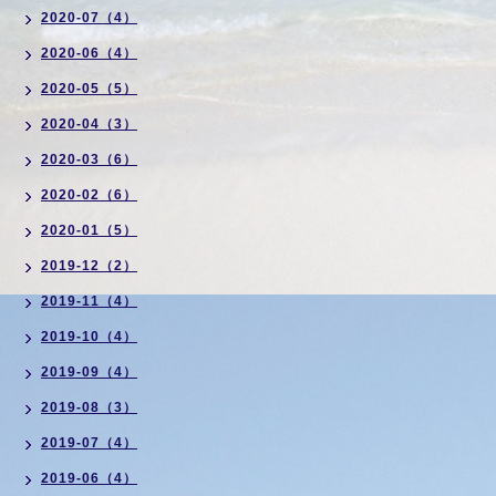
2020-07（4）
2020-06（4）
2020-05（5）
2020-04（3）
2020-03（6）
2020-02（6）
2020-01（5）
2019-12（2）
2019-11（4）
2019-10（4）
2019-09（4）
2019-08（3）
2019-07（4）
2019-06（4）