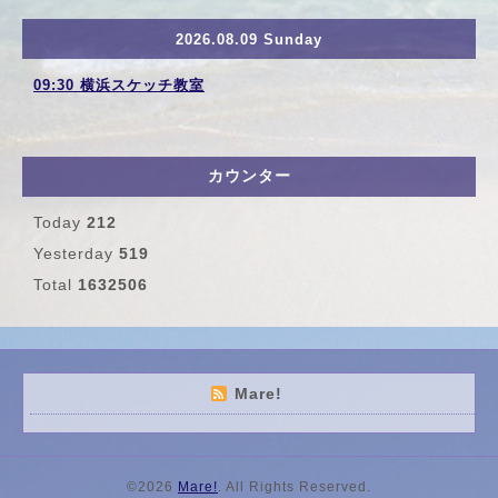
2026.08.09 Sunday
09:30 横浜スケッチ教室
カウンター
Today
212
Yesterday
519
Total
1632506
Mare!
©2026
Mare!
. All Rights Reserved.