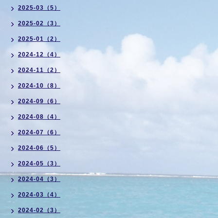
2025-03（5）
2025-02（3）
2025-01（2）
2024-12（4）
2024-11（2）
2024-10（8）
2024-09（6）
2024-08（4）
2024-07（6）
2024-06（5）
2024-05（3）
2024-04（3）
2024-03（4）
2024-02（3）