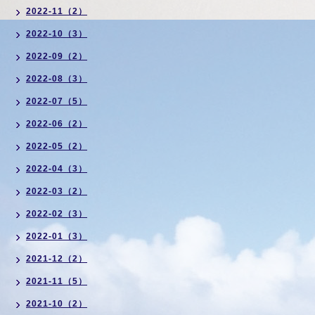
2022-11（2）
2022-10（3）
2022-09（2）
2022-08（3）
2022-07（5）
2022-06（2）
2022-05（2）
2022-04（3）
2022-03（2）
2022-02（3）
2022-01（3）
2021-12（2）
2021-11（5）
2021-10（2）