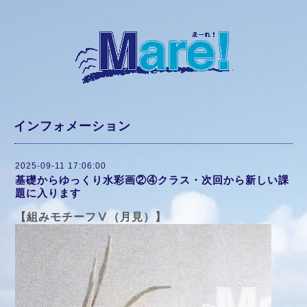
インフォメーション
2025-09-11 17:06:00
基礎からゆっくり水彩画②④クラス・次回から新しい課
題に入ります
【組みモチーフⅤ（月見）】