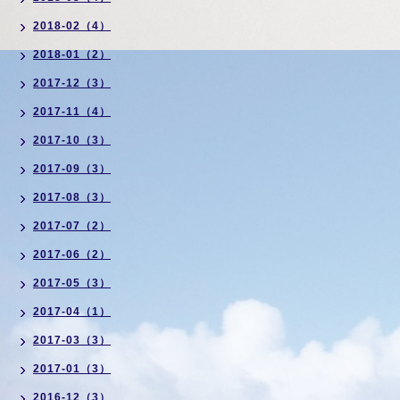
2018-02（4）
2018-01（2）
2017-12（3）
2017-11（4）
2017-10（3）
2017-09（3）
2017-08（3）
2017-07（2）
2017-06（2）
2017-05（3）
2017-04（1）
2017-03（3）
2017-01（3）
2016-12（3）