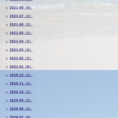
2021-08（4）
2021-07（2）
2021-06（3）
2021-05（2）
2021-04（3）
2021-03（2）
2021-02（3）
2021-01（6）
2020-12（2）
2020-11（3）
2020-10（3）
2020-09（2）
2020-08（4）
2020-07（4）