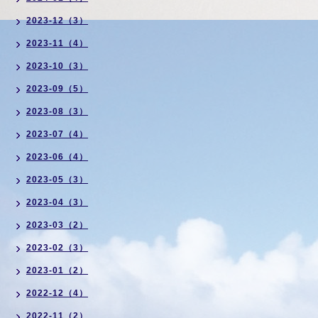
2023-12（3）
2023-11（4）
2023-10（3）
2023-09（5）
2023-08（3）
2023-07（4）
2023-06（4）
2023-05（3）
2023-04（3）
2023-03（2）
2023-02（3）
2023-01（2）
2022-12（4）
2022-11（2）