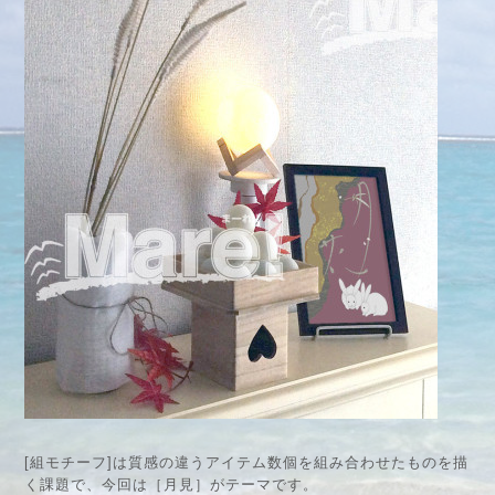
[組モチーフ]は質感の違うアイテム数個を組み合わせたものを描
く課題で、今回は［月見］がテーマです。