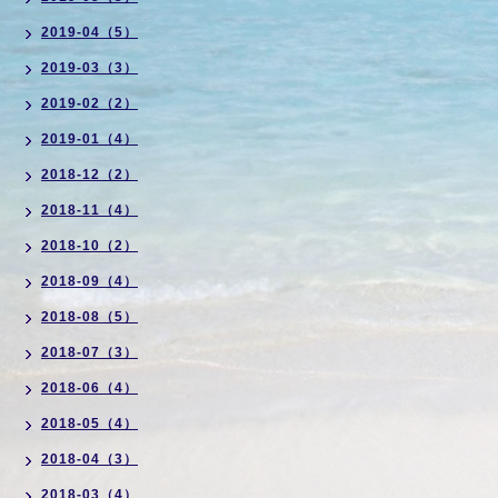
2019-04（5）
2019-03（3）
2019-02（2）
2019-01（4）
2018-12（2）
2018-11（4）
2018-10（2）
2018-09（4）
2018-08（5）
2018-07（3）
2018-06（4）
2018-05（4）
2018-04（3）
2018-03（4）