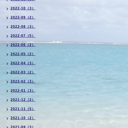
2022-10（3）
2022-09（2）
2022-08（3）
2022-07（5）
2022-06（2）
2022-05（2）
2022-04（3）
2022-03（2）
2022-02（3）
2022-01（3）
2021-12（2）
2021-11（5）
2021-10（2）
2021-09（3）