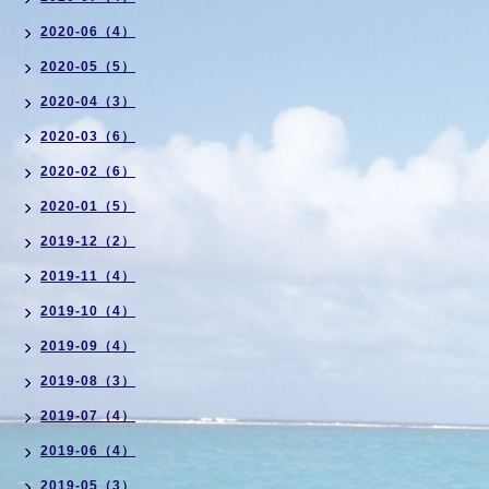
2020-06（4）
2020-05（5）
2020-04（3）
2020-03（6）
2020-02（6）
2020-01（5）
2019-12（2）
2019-11（4）
2019-10（4）
2019-09（4）
2019-08（3）
2019-07（4）
2019-06（4）
2019-05（3）