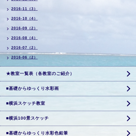
2016-11（3）
2016-10（4）
2016-09（2）
2016-08（4）
2016-07（2）
2016-06（2）
★教室一覧表（各教室のご紹介）
■基礎からゆっくり水彩画
■横浜スケッチ教室
■横浜100景スケッチ
■基礎からゆっくり水彩色鉛筆