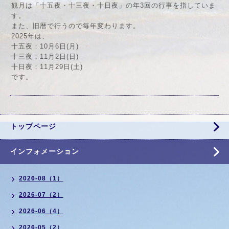
観月は「十五夜・十三夜・十日夜」の年3回の行事を指していま
す。
また、旧暦で行うので毎年変わります。
2025年は、
十五夜：10月6日(月)
十三夜：11月2日(日)
十日夜：11月29日(土)
です。
トップページ
インフォメーション
2026-08（1）
2026-07（2）
2026-06（4）
2026-05（2）