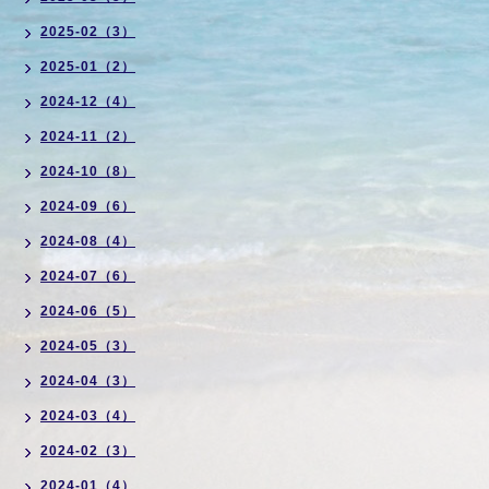
2025-02（3）
2025-01（2）
2024-12（4）
2024-11（2）
2024-10（8）
2024-09（6）
2024-08（4）
2024-07（6）
2024-06（5）
2024-05（3）
2024-04（3）
2024-03（4）
2024-02（3）
2024-01（4）