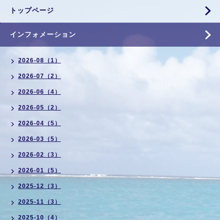
トップページ
インフォメーション
2026-08（1）
2026-07（2）
2026-06（4）
2026-05（2）
2026-04（5）
2026-03（5）
2026-02（3）
2026-01（5）
2025-12（3）
2025-11（3）
2025-10（4）