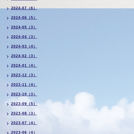
2024-07（6）
2024-06（5）
2024-05（3）
2024-04（3）
2024-03（4）
2024-02（3）
2024-01（4）
2023-12（3）
2023-11（4）
2023-10（3）
2023-09（5）
2023-08（3）
2023-07（4）
2023-06（4）