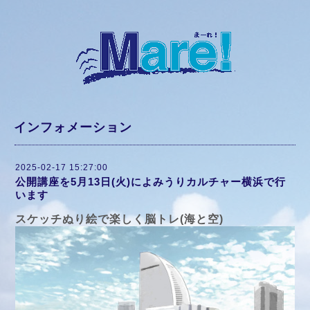
インフォメーション
2025-02-17 15:27:00
公開講座を5月13日(火)によみうりカルチャー横浜で行
います
スケッチぬり絵で楽しく脳トレ(海と空)