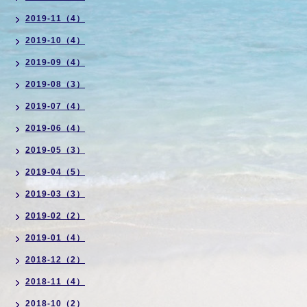
2019-11（4）
2019-10（4）
2019-09（4）
2019-08（3）
2019-07（4）
2019-06（4）
2019-05（3）
2019-04（5）
2019-03（3）
2019-02（2）
2019-01（4）
2018-12（2）
2018-11（4）
2018-10（2）