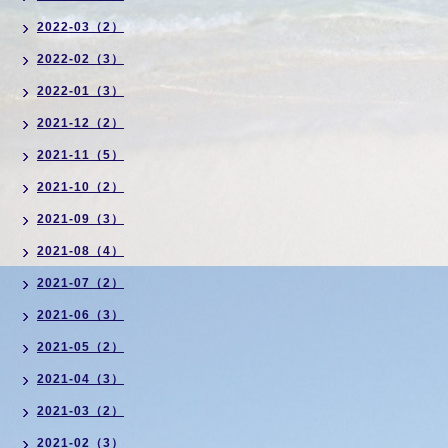
2022-03（2）
2022-02（3）
2022-01（3）
2021-12（2）
2021-11（5）
2021-10（2）
2021-09（3）
2021-08（4）
2021-07（2）
2021-06（3）
2021-05（2）
2021-04（3）
2021-03（2）
2021-02（3）