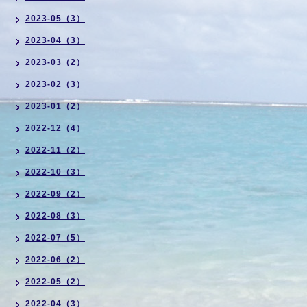
2023-05（3）
2023-04（3）
2023-03（2）
2023-02（3）
2023-01（2）
2022-12（4）
2022-11（2）
2022-10（3）
2022-09（2）
2022-08（3）
2022-07（5）
2022-06（2）
2022-05（2）
2022-04（3）