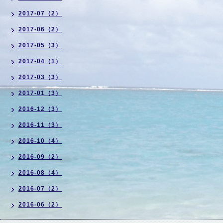
2017-07（2）
2017-06（2）
2017-05（3）
2017-04（1）
2017-03（3）
2017-01（3）
2016-12（3）
2016-11（3）
2016-10（4）
2016-09（2）
2016-08（4）
2016-07（2）
2016-06（2）