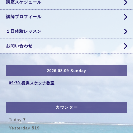
講座スケジュール
講師プロフィール
１日体験レッスン
お問い合わせ
2026.08.09 Sunday
09:30 横浜スケッチ教室
カウンター
Today
7
Yesterday
519