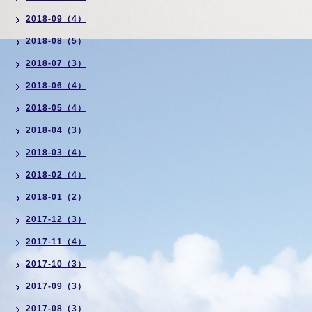
2018-09（4）
2018-08（5）
2018-07（3）
2018-06（4）
2018-05（4）
2018-04（3）
2018-03（4）
2018-02（4）
2018-01（2）
2017-12（3）
2017-11（4）
2017-10（3）
2017-09（3）
2017-08（3）