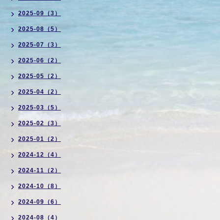
2025-09（3）
2025-08（5）
2025-07（3）
2025-06（2）
2025-05（2）
2025-04（2）
2025-03（5）
2025-02（3）
2025-01（2）
2024-12（4）
2024-11（2）
2024-10（8）
2024-09（6）
2024-08（4）