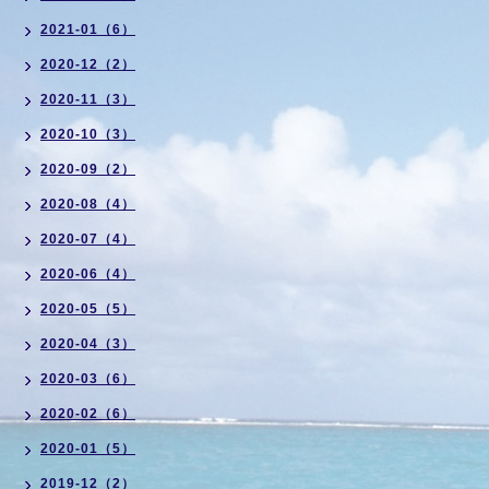
2021-01（6）
2020-12（2）
2020-11（3）
2020-10（3）
2020-09（2）
2020-08（4）
2020-07（4）
2020-06（4）
2020-05（5）
2020-04（3）
2020-03（6）
2020-02（6）
2020-01（5）
2019-12（2）