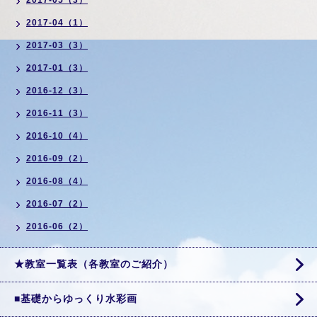
2017-05（3）
2017-04（1）
2017-03（3）
2017-01（3）
2016-12（3）
2016-11（3）
2016-10（4）
2016-09（2）
2016-08（4）
2016-07（2）
2016-06（2）
★教室一覧表（各教室のご紹介）
■基礎からゆっくり水彩画