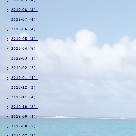
2019-09（4）
2019-08（3）
2019-07（4）
2019-06（4）
2019-05（3）
2019-04（5）
2019-03（3）
2019-02（2）
2019-01（4）
2018-12（2）
2018-11（4）
2018-10（2）
2018-09（4）
2018-08（5）