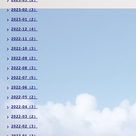
2023-03（2）
2023-02（3）
2023-01（2）
2022-12（4）
2022-11（2）
2022-10（3）
2022-09（2）
2022-08（3）
2022-07（5）
2022-06（2）
2022-05（2）
2022-04（3）
2022-03（2）
2022-02（3）