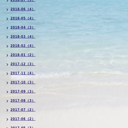
2018-07（3）
2018-06（4）
2018-05（4）
2018-04（3）
2018-03（4）
2018-02（4）
2018-01（2）
2017-12（3）
2017-11（4）
2017-10（3）
2017-09（3）
2017-08（3）
2017-07（2）
2017-06（2）