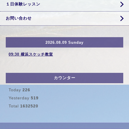
１日体験レッスン
お問い合わせ
2026.08.09 Sunday
09:30 横浜スケッチ教室
カウンター
Today
226
Yesterday
519
Total
1632520