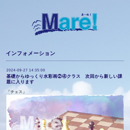
インフォメーション
2024-09-27 14:35:00
基礎からゆっくり水彩画②④クラス 次回から新しい課
題に入ります
「チェス」