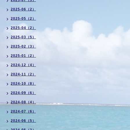
2025-07（3）
2025-06（2）
2025-05（2）
2025-04（2）
2025-03（5）
2025-02（3）
2025-01（2）
2024-12（4）
2024-11（2）
2024-10（8）
2024-09（6）
2024-08（4）
2024-07（6）
2024-06（5）