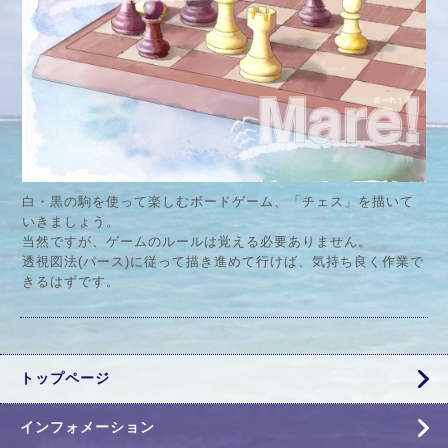
白・黒の駒を使って楽しむボードゲーム、「チェス」を描いて
いきましょう。
当然ですが、ゲームのルールは覚える必要ありません。
透視図法(パース)に従って描き進めて行けば、気持ち良く作業で
きるはずです。
トップページ
インフォメーション