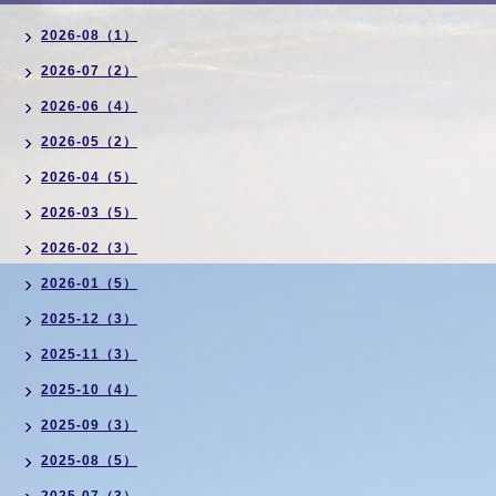
2026-08（1）
2026-07（2）
2026-06（4）
2026-05（2）
2026-04（5）
2026-03（5）
2026-02（3）
2026-01（5）
2025-12（3）
2025-11（3）
2025-10（4）
2025-09（3）
2025-08（5）