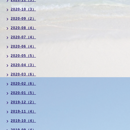
2020-11（3）
2020-10（3）
2020-09（2）
2020-08（4）
2020-07（4）
2020-06（4）
2020-05（5）
2020-04（3）
2020-03（6）
2020-02（6）
2020-01（5）
2019-12（2）
2019-11（4）
2019-10（4）