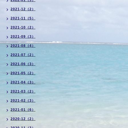
2022-01（3）
2021-12（2）
2021-11（5）
2021-10（2）
2021-09（3）
2021-08（4）
2021-07（2）
2021-06（3）
2021-05（2）
2021-04（3）
2021-03（2）
2021-02（3）
2021-01（6）
2020-12（2）