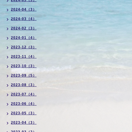
2024-05（3）
2024-04（3）
2024-03（4）
2024-02（3）
2024-01（4）
2023-12（3）
2023-11（4）
2023-10（3）
2023-09（5）
2023-08（3）
2023-07（4）
2023-06（4）
2023-05（3）
2023-04（3）