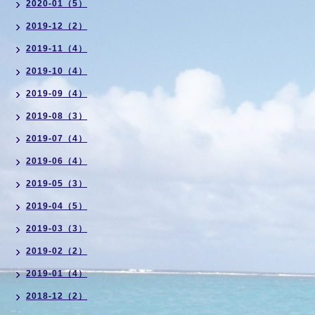
2020-01（5）
2019-12（2）
2019-11（4）
2019-10（4）
2019-09（4）
2019-08（3）
2019-07（4）
2019-06（4）
2019-05（3）
2019-04（5）
2019-03（3）
2019-02（2）
2019-01（4）
2018-12（2）