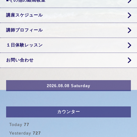
■その他の絵画教室
講座スケジュール
講師プロフィール
１日体験レッスン
お問い合わせ
2026.08.08 Saturday
カウンター
Today
77
Yesterday
727