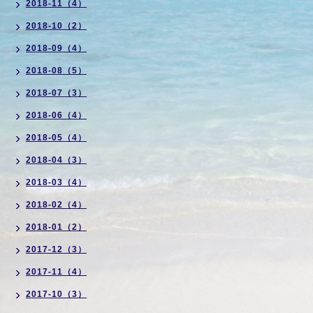
2018-11（4）
2018-10（2）
2018-09（4）
2018-08（5）
2018-07（3）
2018-06（4）
2018-05（4）
2018-04（3）
2018-03（4）
2018-02（4）
2018-01（2）
2017-12（3）
2017-11（4）
2017-10（3）