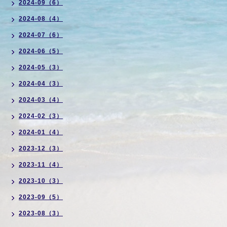
2024-09（6）
2024-08（4）
2024-07（6）
2024-06（5）
2024-05（3）
2024-04（3）
2024-03（4）
2024-02（3）
2024-01（4）
2023-12（3）
2023-11（4）
2023-10（3）
2023-09（5）
2023-08（3）