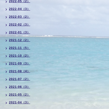
2022-05（2）
2022-04（3）
2022-03（2）
2022-02（3）
2022-01（3）
2021-12（2）
2021-11（5）
2021-10（2）
2021-09（3）
2021-08（4）
2021-07（2）
2021-06（3）
2021-05（2）
2021-04（3）