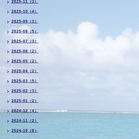
2025-11（3）
2025-10（4）
2025-09（3）
2025-08（5）
2025-07（3）
2025-06（2）
2025-05（2）
2025-04（2）
2025-03（5）
2025-02（3）
2025-01（2）
2024-12（4）
2024-11（2）
2024-10（8）