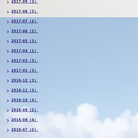
2017-09（3）
2017-08（3）
2017-07（2）
2017-06（2）
2017-05（3）
2017-04（1）
2017-03（3）
2017-01（3）
2016-12（3）
2016-11（3）
2016-10（4）
2016-09（2）
2016-08（4）
2016-07（2）