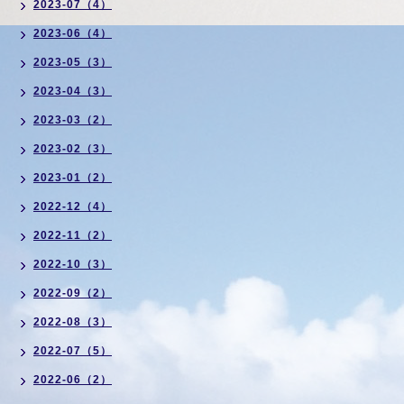
2023-07（4）
2023-06（4）
2023-05（3）
2023-04（3）
2023-03（2）
2023-02（3）
2023-01（2）
2022-12（4）
2022-11（2）
2022-10（3）
2022-09（2）
2022-08（3）
2022-07（5）
2022-06（2）