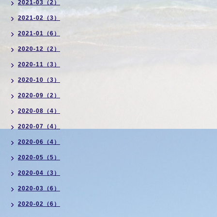
2021-03（2）
2021-02（3）
2021-01（6）
2020-12（2）
2020-11（3）
2020-10（3）
2020-09（2）
2020-08（4）
2020-07（4）
2020-06（4）
2020-05（5）
2020-04（3）
2020-03（6）
2020-02（6）