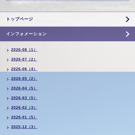
トップページ
インフォメーション
2026-08（1）
2026-07（2）
2026-06（4）
2026-05（2）
2026-04（5）
2026-03（5）
2026-02（3）
2026-01（5）
2025-12（3）