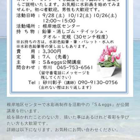
根岸地区センターで水彩画制作を活動中の『S＆eggs』が公開
講座を行います。
絵を描かれたことのない方、描いた事はあるけれど着彩を学び
たい方も大歓迎です。
詳細は以下になります。お気軽にお問い合わせください。