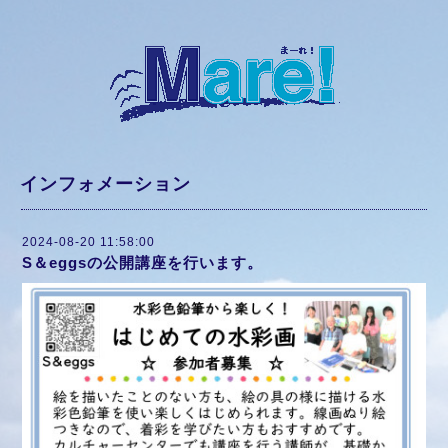
インフォメーション
2024-08-20 11:58:00
S＆eggsの公開講座を行います。