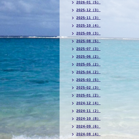
2026-01（5）
2025-12（3）
2025-11（3）
2025-10（4）
2025-09（3）
2025-08（5）
2025-07（3）
2025-06（2）
2025-05（2）
2025-04（2）
2025-03（5）
2025-02（3）
2025-01（2）
2024-12（4）
2024-11（2）
2024-10（8）
2024-09（6）
2024-08（4）