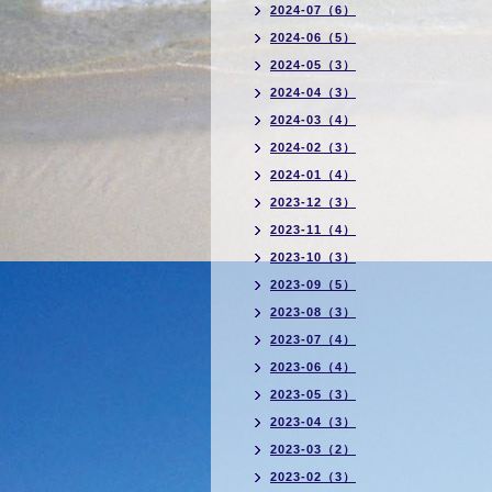
2024-07（6）
2024-06（5）
2024-05（3）
2024-04（3）
2024-03（4）
2024-02（3）
2024-01（4）
2023-12（3）
2023-11（4）
2023-10（3）
2023-09（5）
2023-08（3）
2023-07（4）
2023-06（4）
2023-05（3）
2023-04（3）
2023-03（2）
2023-02（3）