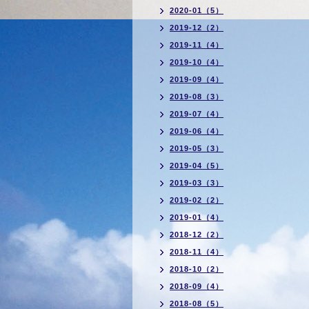
2020-01（5）
2019-12（2）
2019-11（4）
2019-10（4）
2019-09（4）
2019-08（3）
2019-07（4）
2019-06（4）
2019-05（3）
2019-04（5）
2019-03（3）
2019-02（2）
2019-01（4）
2018-12（2）
2018-11（4）
2018-10（2）
2018-09（4）
2018-08（5）