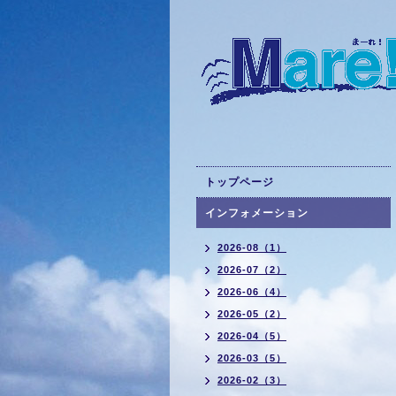
トップページ
インフォメーション
2026-08（1）
2026-07（2）
2026-06（4）
2026-05（2）
2026-04（5）
2026-03（5）
2026-02（3）