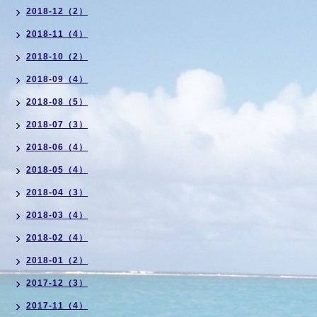
2018-12（2）
2018-11（4）
2018-10（2）
2018-09（4）
2018-08（5）
2018-07（3）
2018-06（4）
2018-05（4）
2018-04（3）
2018-03（4）
2018-02（4）
2018-01（2）
2017-12（3）
2017-11（4）