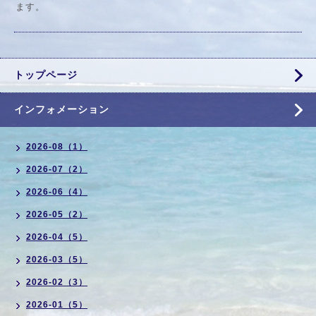
ます。
トップページ
インフォメーション
2026-08（1）
2026-07（2）
2026-06（4）
2026-05（2）
2026-04（5）
2026-03（5）
2026-02（3）
2026-01（5）