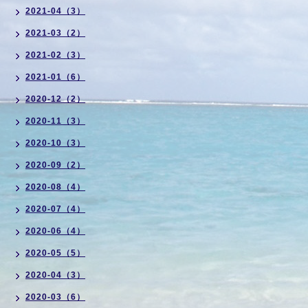
2021-04（3）
2021-03（2）
2021-02（3）
2021-01（6）
2020-12（2）
2020-11（3）
2020-10（3）
2020-09（2）
2020-08（4）
2020-07（4）
2020-06（4）
2020-05（5）
2020-04（3）
2020-03（6）