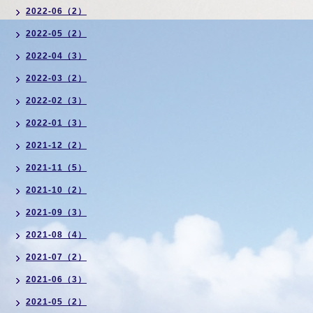
2022-06（2）
2022-05（2）
2022-04（3）
2022-03（2）
2022-02（3）
2022-01（3）
2021-12（2）
2021-11（5）
2021-10（2）
2021-09（3）
2021-08（4）
2021-07（2）
2021-06（3）
2021-05（2）