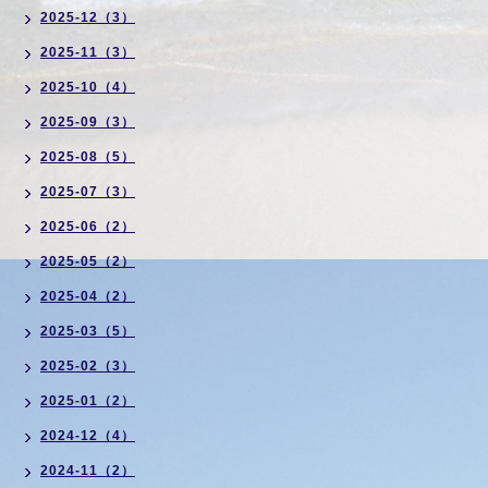
2025-12（3）
2025-11（3）
2025-10（4）
2025-09（3）
2025-08（5）
2025-07（3）
2025-06（2）
2025-05（2）
2025-04（2）
2025-03（5）
2025-02（3）
2025-01（2）
2024-12（4）
2024-11（2）