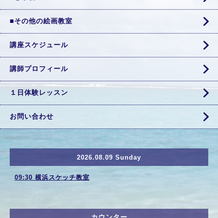
■その他の絵画教室
講座スケジュール
講師プロフィール
１日体験レッスン
お問い合わせ
2026.08.09 Sunday
09:30 横浜スケッチ教室
カウンター