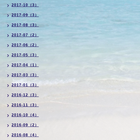
2017-10（3）
2017-09（3）
2017-08（3）
2017-07（2）
2017-06（2）
2017-05（3）
2017-04（1）
2017-03（3）
2017-01（3）
2016-12（3）
2016-11（3）
2016-10（4）
2016-09（2）
2016-08（4）