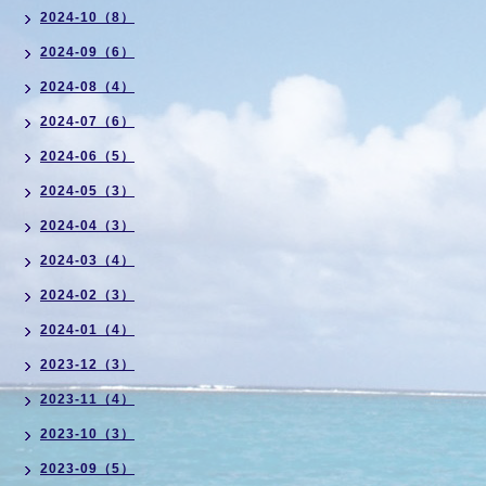
2024-10（8）
2024-09（6）
2024-08（4）
2024-07（6）
2024-06（5）
2024-05（3）
2024-04（3）
2024-03（4）
2024-02（3）
2024-01（4）
2023-12（3）
2023-11（4）
2023-10（3）
2023-09（5）