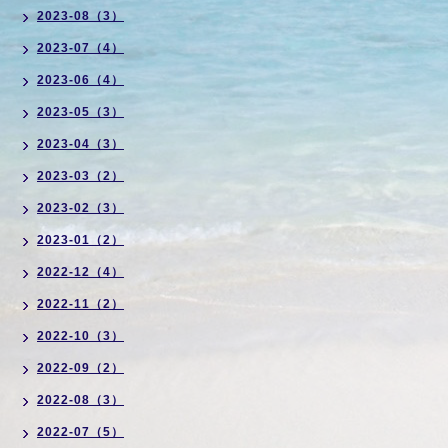
2023-08（3）
2023-07（4）
2023-06（4）
2023-05（3）
2023-04（3）
2023-03（2）
2023-02（3）
2023-01（2）
2022-12（4）
2022-11（2）
2022-10（3）
2022-09（2）
2022-08（3）
2022-07（5）