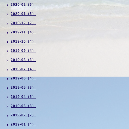
2020-02（6）
2020-01（5）
2019-12（2）
2019-11（4）
2019-10（4）
2019-09（4）
2019-08（3）
2019-07（4）
2019-06（4）
2019-05（3）
2019-04（5）
2019-03（3）
2019-02（2）
2019-01（4）