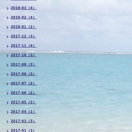
2018-03（4）
2018-02（4）
2018-01（2）
2017-12（3）
2017-11（4）
2017-10（3）
2017-09（3）
2017-08（3）
2017-07（2）
2017-06（2）
2017-05（3）
2017-04（1）
2017-03（3）
2017-01（3）