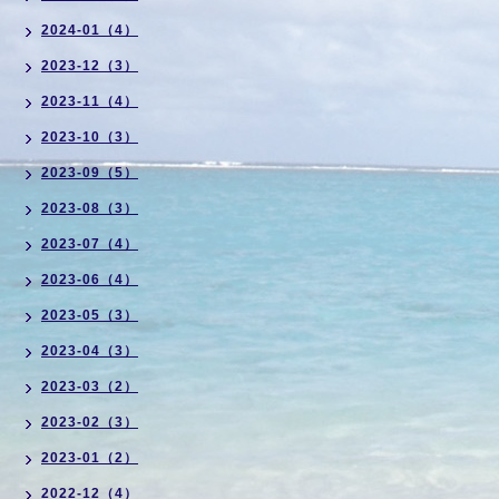
2024-01（4）
2023-12（3）
2023-11（4）
2023-10（3）
2023-09（5）
2023-08（3）
2023-07（4）
2023-06（4）
2023-05（3）
2023-04（3）
2023-03（2）
2023-02（3）
2023-01（2）
2022-12（4）