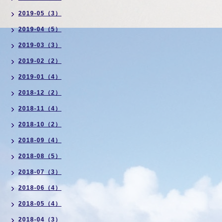
2019-05（3）
2019-04（5）
2019-03（3）
2019-02（2）
2019-01（4）
2018-12（2）
2018-11（4）
2018-10（2）
2018-09（4）
2018-08（5）
2018-07（3）
2018-06（4）
2018-05（4）
2018-04（3）