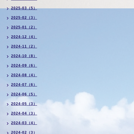
2025-03（5）
2025-02（3）
2025-01（2）
2024-12（4）
2024-11（2）
2024-10（8）
2024-09（6）
2024-08（4）
2024-07（6）
2024-06（5）
2024-05（3）
2024-04（3）
2024-03（4）
2024-02（3）