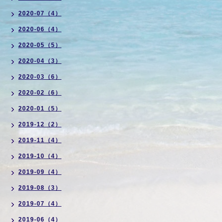
2020-07（4）
2020-06（4）
2020-05（5）
2020-04（3）
2020-03（6）
2020-02（6）
2020-01（5）
2019-12（2）
2019-11（4）
2019-10（4）
2019-09（4）
2019-08（3）
2019-07（4）
2019-06（4）