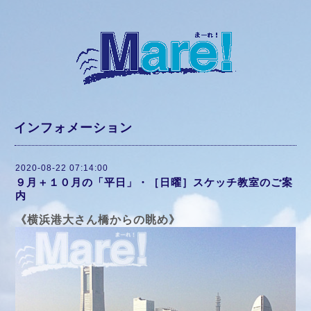
インフォメーション
2020-08-22 07:14:00
９月＋１０月の「平日」・［日曜］スケッチ教室のご案
内
《横浜港大さん橋からの眺め》