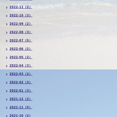
2022-11（2）
2022-10（3）
2022-09（2）
2022-08（3）
2022-07（5）
2022-06（2）
2022-05（2）
2022-04（3）
2022-03（2）
2022-02（3）
2022-01（3）
2021-12（2）
2021-11（5）
2021-10（2）