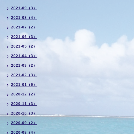
2021-09（3）
2021-08（4）
2021-07（2）
2021-06（3）
2021-05（2）
2021-04（3）
2021-03（2）
2021-02（3）
2021-01（6）
2020-12（2）
2020-11（3）
2020-10（3）
2020-09（2）
2020-08（4）