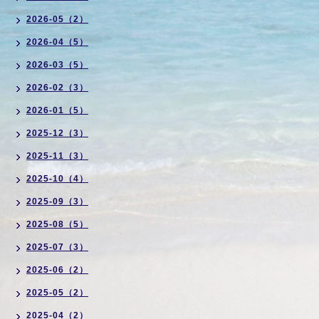
2026-05（2）
2026-04（5）
2026-03（5）
2026-02（3）
2026-01（5）
2025-12（3）
2025-11（3）
2025-10（4）
2025-09（3）
2025-08（5）
2025-07（3）
2025-06（2）
2025-05（2）
2025-04（2）