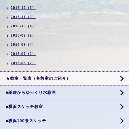
2016-12（3）
2016-11（3）
2016-10（4）
2016-09（2）
2016-08（4）
2016-07（2）
2016-06（2）
★教室一覧表（各教室のご紹介）
■基礎からゆっくり水彩画
■横浜スケッチ教室
■横浜100景スケッチ