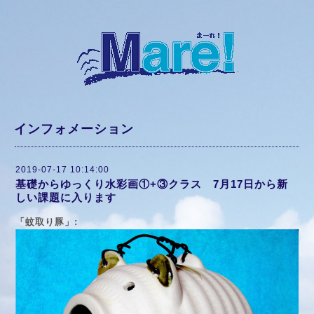
インフォメーション
2019-07-17 10:14:00
基礎からゆっくり水彩画①+③クラス 7月17日から新
しい課題に入ります
「蚊取り豚」: