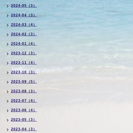
2024-05（3）
2024-04（3）
2024-03（4）
2024-02（3）
2024-01（4）
2023-12（3）
2023-11（4）
2023-10（3）
2023-09（5）
2023-08（3）
2023-07（4）
2023-06（4）
2023-05（3）
2023-04（3）