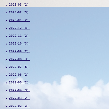
2023-03（2）
2023-02（3）
2023-01（2）
2022-12（4）
2022-11（2）
2022-10（3）
2022-09（2）
2022-08（3）
2022-07（5）
2022-06（2）
2022-05（2）
2022-04（3）
2022-03（2）
2022-02（3）