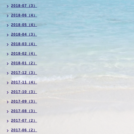
2018-07（3）
2018-06（4）
2018-05（4）
2018-04（3）
2018-03（4）
2018-02（4）
2018-01（2）
2017-12（3）
2017-11（4）
2017-10（3）
2017-09（3）
2017-08（3）
2017-07（2）
2017-06（2）