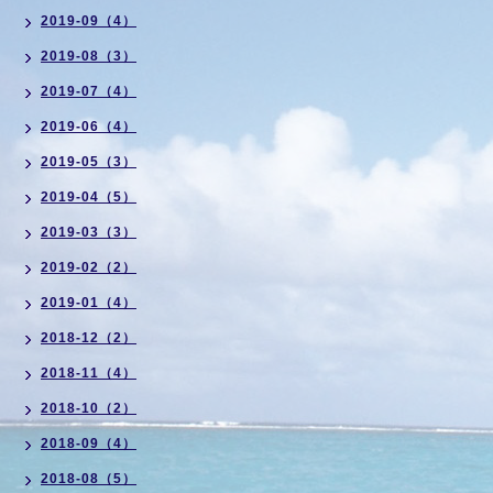
2019-09（4）
2019-08（3）
2019-07（4）
2019-06（4）
2019-05（3）
2019-04（5）
2019-03（3）
2019-02（2）
2019-01（4）
2018-12（2）
2018-11（4）
2018-10（2）
2018-09（4）
2018-08（5）