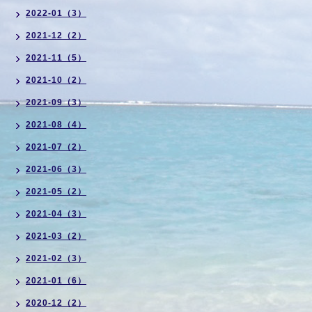
2022-01（3）
2021-12（2）
2021-11（5）
2021-10（2）
2021-09（3）
2021-08（4）
2021-07（2）
2021-06（3）
2021-05（2）
2021-04（3）
2021-03（2）
2021-02（3）
2021-01（6）
2020-12（2）