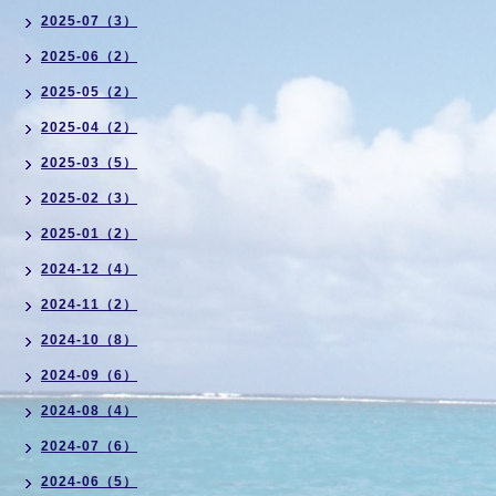
2025-07（3）
2025-06（2）
2025-05（2）
2025-04（2）
2025-03（5）
2025-02（3）
2025-01（2）
2024-12（4）
2024-11（2）
2024-10（8）
2024-09（6）
2024-08（4）
2024-07（6）
2024-06（5）