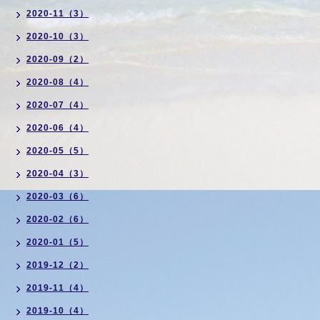
2020-11（3）
2020-10（3）
2020-09（2）
2020-08（4）
2020-07（4）
2020-06（4）
2020-05（5）
2020-04（3）
2020-03（6）
2020-02（6）
2020-01（5）
2019-12（2）
2019-11（4）
2019-10（4）