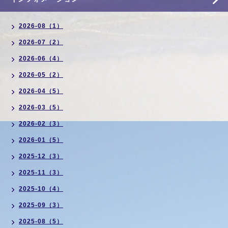
2026-08（1）
2026-07（2）
2026-06（4）
2026-05（2）
2026-04（5）
2026-03（5）
2026-02（3）
2026-01（5）
2025-12（3）
2025-11（3）
2025-10（4）
2025-09（3）
2025-08（5）