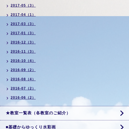
2017-05（3）
2017-04（1）
2017-03（3）
2017-01（3）
2016-12（3）
2016-11（3）
2016-10（4）
2016-09（2）
2016-08（4）
2016-07（2）
2016-06（2）
★教室一覧表（各教室のご紹介）
■基礎からゆっくり水彩画