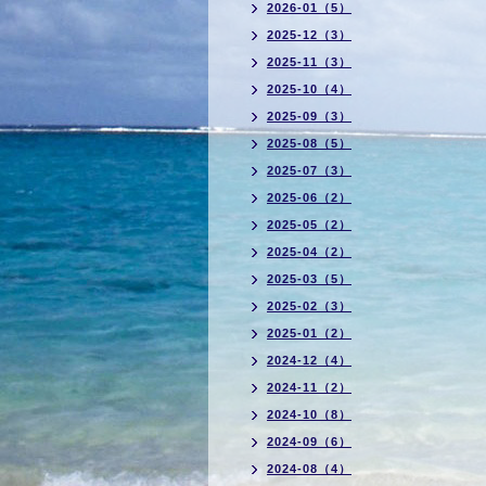
2026-01（5）
2025-12（3）
2025-11（3）
2025-10（4）
2025-09（3）
2025-08（5）
2025-07（3）
2025-06（2）
2025-05（2）
2025-04（2）
2025-03（5）
2025-02（3）
2025-01（2）
2024-12（4）
2024-11（2）
2024-10（8）
2024-09（6）
2024-08（4）