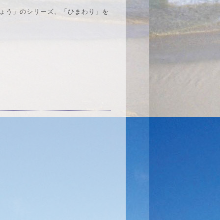
ょう」のシリーズ、「ひまわり」を