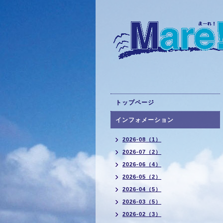
トップページ
インフォメーション
2026-08（1）
2026-07（2）
2026-06（4）
2026-05（2）
2026-04（5）
2026-03（5）
2026-02（3）