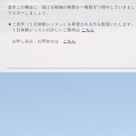
是非この機会に「描ける植物の種類を一種類ずつ増やしていきまし
マスターしましょう。
★ご見学（１日体験レッスン）を希望される方も歓迎いたします。
１日体験レッスンの詳しいご案内は
こちら
お申し込み・お問合せは
こちら