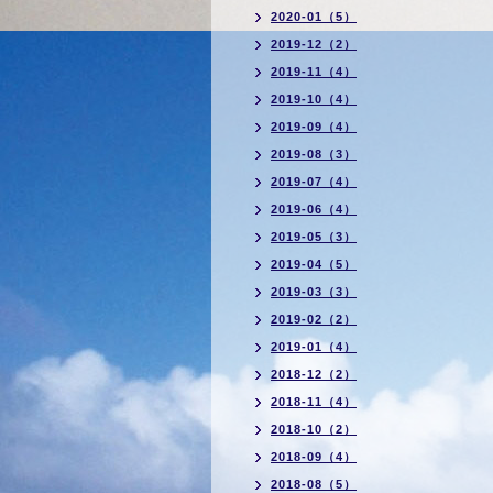
2020-01（5）
2019-12（2）
2019-11（4）
2019-10（4）
2019-09（4）
2019-08（3）
2019-07（4）
2019-06（4）
2019-05（3）
2019-04（5）
2019-03（3）
2019-02（2）
2019-01（4）
2018-12（2）
2018-11（4）
2018-10（2）
2018-09（4）
2018-08（5）