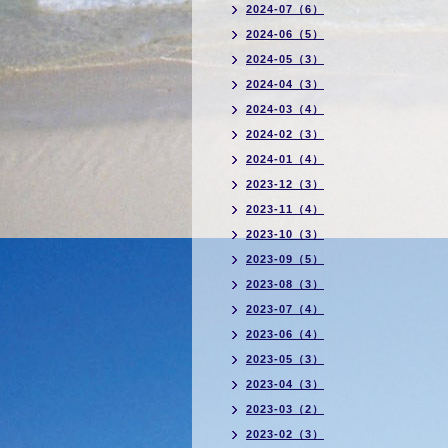
2024-07（6）
2024-06（5）
2024-05（3）
2024-04（3）
2024-03（4）
2024-02（3）
2024-01（4）
2023-12（3）
2023-11（4）
2023-10（3）
2023-09（5）
2023-08（3）
2023-07（4）
2023-06（4）
2023-05（3）
2023-04（3）
2023-03（2）
2023-02（3）