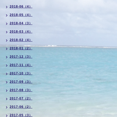
2018-06（4）
2018-05（4）
2018-04（3）
2018-03（4）
2018-02（4）
2018-01（2）
2017-12（3）
2017-11（4）
2017-10（3）
2017-09（3）
2017-08（3）
2017-07（2）
2017-06（2）
2017-05（3）