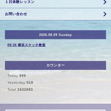
１日体験レッスン
お問い合わせ
2026.08.09 Sunday
09:30 横浜スケッチ教室
カウンター
Today
599
Yesterday
519
Total
1632893