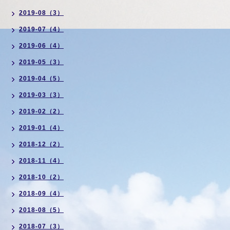
2019-08（3）
2019-07（4）
2019-06（4）
2019-05（3）
2019-04（5）
2019-03（3）
2019-02（2）
2019-01（4）
2018-12（2）
2018-11（4）
2018-10（2）
2018-09（4）
2018-08（5）
2018-07（3）