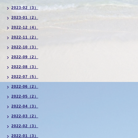
2023-02（3）
2023-01（2）
2022-12（4）
2022-11（2）
2022-10（3）
2022-09（2）
2022-08（3）
2022-07（5）
2022-06（2）
2022-05（2）
2022-04（3）
2022-03（2）
2022-02（3）
2022-01（3）