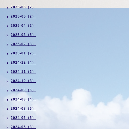
2025-06（2）
2025-05（2）
2025-04（2）
2025-03（5）
2025-02（3）
2025-01（2）
2024-12（4）
2024-11（2）
2024-10（8）
2024-09（6）
2024-08（4）
2024-07（6）
2024-06（5）
2024-05（3）