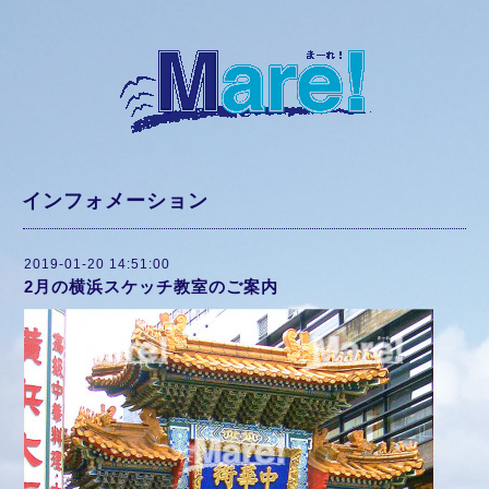
インフォメーション
2019-01-20 14:51:00
2月の横浜スケッチ教室のご案内