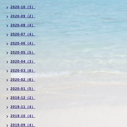
2020-10（3）
2020-09（2）
2020-08（4）
2020-07（4）
2020-06（4）
2020-05（5）
2020-04（3）
2020-03（6）
2020-02（6）
2020-01（5）
2019-12（2）
2019-11（4）
2019-10（4）
2019-09（4）