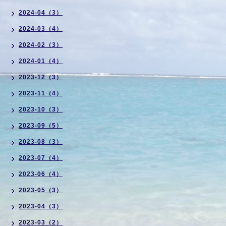
2024-04（3）
2024-03（4）
2024-02（3）
2024-01（4）
2023-12（3）
2023-11（4）
2023-10（3）
2023-09（5）
2023-08（3）
2023-07（4）
2023-06（4）
2023-05（3）
2023-04（3）
2023-03（2）