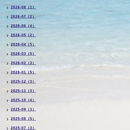
2026-08（1）
2026-07（2）
2026-06（4）
2026-05（2）
2026-04（5）
2026-03（5）
2026-02（3）
2026-01（5）
2025-12（3）
2025-11（3）
2025-10（4）
2025-09（3）
2025-08（5）
2025-07（3）