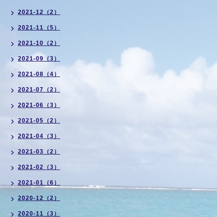
2021-12（2）
2021-11（5）
2021-10（2）
2021-09（3）
2021-08（4）
2021-07（2）
2021-06（3）
2021-05（2）
2021-04（3）
2021-03（2）
2021-02（3）
2021-01（6）
2020-12（2）
2020-11（3）