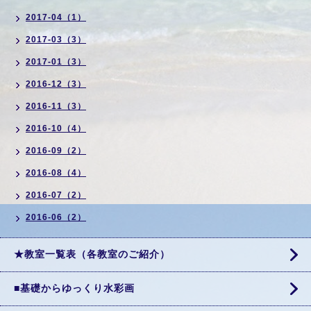
2017-04（1）
2017-03（3）
2017-01（3）
2016-12（3）
2016-11（3）
2016-10（4）
2016-09（2）
2016-08（4）
2016-07（2）
2016-06（2）
★教室一覧表（各教室のご紹介）
■基礎からゆっくり水彩画