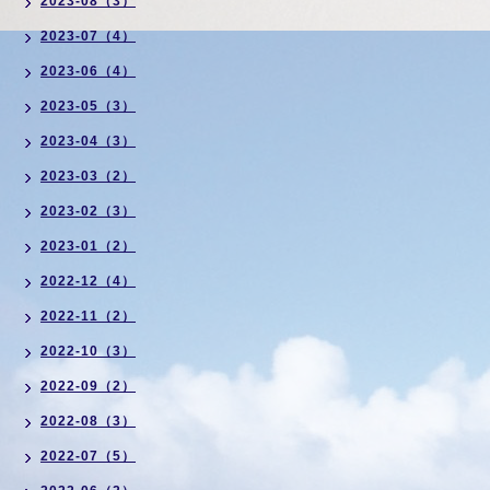
2023-08（3）
2023-07（4）
2023-06（4）
2023-05（3）
2023-04（3）
2023-03（2）
2023-02（3）
2023-01（2）
2022-12（4）
2022-11（2）
2022-10（3）
2022-09（2）
2022-08（3）
2022-07（5）