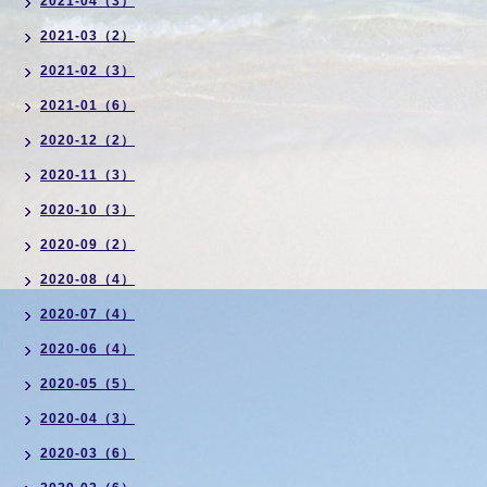
2021-04（3）
2021-03（2）
2021-02（3）
2021-01（6）
2020-12（2）
2020-11（3）
2020-10（3）
2020-09（2）
2020-08（4）
2020-07（4）
2020-06（4）
2020-05（5）
2020-04（3）
2020-03（6）