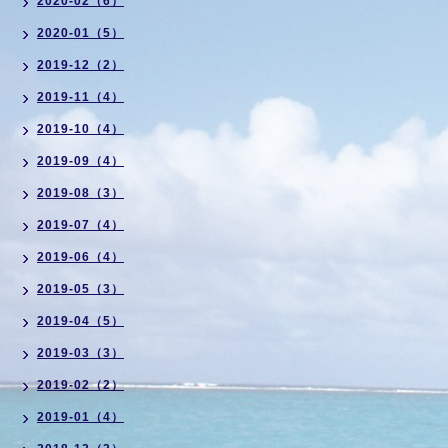
2020-02（6）
2020-01（5）
2019-12（2）
2019-11（4）
2019-10（4）
2019-09（4）
2019-08（3）
2019-07（4）
2019-06（4）
2019-05（3）
2019-04（5）
2019-03（3）
2019-02（2）
2019-01（4）