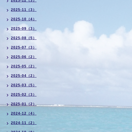
2025-12（3）
2025-11（3）
2025-10（4）
2025-09（3）
2025-08（5）
2025-07（3）
2025-06（2）
2025-05（2）
2025-04（2）
2025-03（5）
2025-02（3）
2025-01（2）
2024-12（4）
2024-11（2）