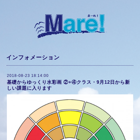
インフォメーション
2018-08-23 18:14:00
基礎からゆっくり水彩画 ②+④クラス・9月12日から新
しい課題に入ります