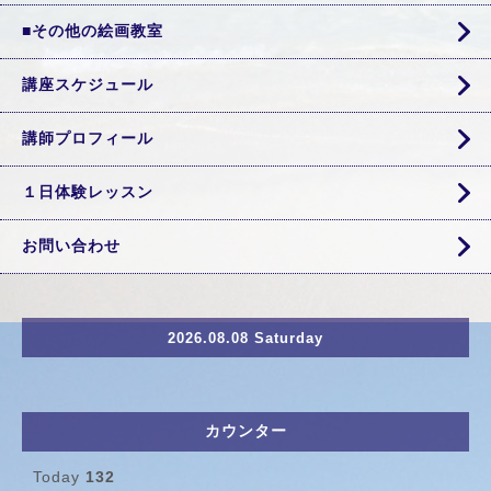
■その他の絵画教室
講座スケジュール
講師プロフィール
１日体験レッスン
お問い合わせ
2026.08.08 Saturday
カウンター
Today
132