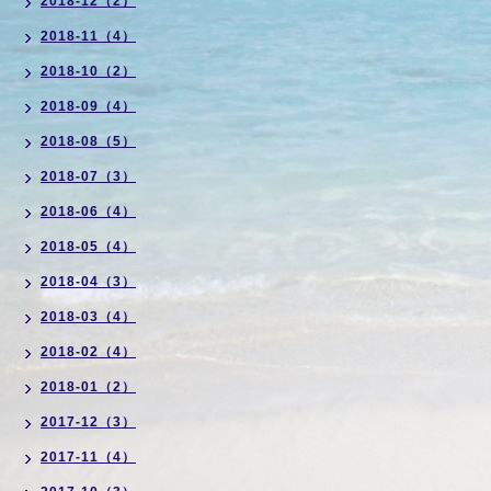
2018-12（2）
2018-11（4）
2018-10（2）
2018-09（4）
2018-08（5）
2018-07（3）
2018-06（4）
2018-05（4）
2018-04（3）
2018-03（4）
2018-02（4）
2018-01（2）
2017-12（3）
2017-11（4）