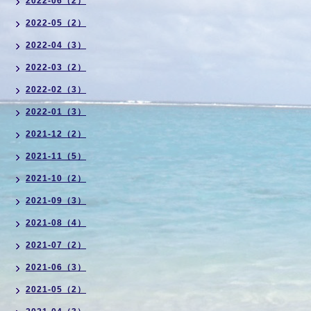
2022-06（2）
2022-05（2）
2022-04（3）
2022-03（2）
2022-02（3）
2022-01（3）
2021-12（2）
2021-11（5）
2021-10（2）
2021-09（3）
2021-08（4）
2021-07（2）
2021-06（3）
2021-05（2）