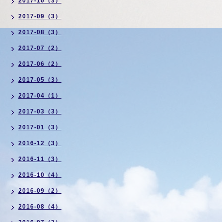
2017-10（3）
2017-09（3）
2017-08（3）
2017-07（2）
2017-06（2）
2017-05（3）
2017-04（1）
2017-03（3）
2017-01（3）
2016-12（3）
2016-11（3）
2016-10（4）
2016-09（2）
2016-08（4）