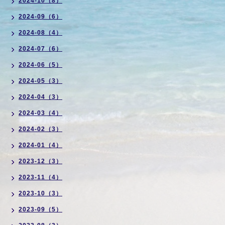
2024-10（8）
2024-09（6）
2024-08（4）
2024-07（6）
2024-06（5）
2024-05（3）
2024-04（3）
2024-03（4）
2024-02（3）
2024-01（4）
2023-12（3）
2023-11（4）
2023-10（3）
2023-09（5）