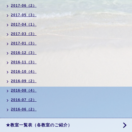
2017-06（2）
2017-05（3）
2017-04（1）
2017-03（3）
2017-01（3）
2016-12（3）
2016-11（3）
2016-10（4）
2016-09（2）
2016-08（4）
2016-07（2）
2016-06（2）
★教室一覧表（各教室のご紹介）