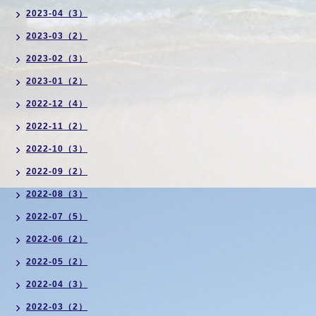
2023-04（3）
2023-03（2）
2023-02（3）
2023-01（2）
2022-12（4）
2022-11（2）
2022-10（3）
2022-09（2）
2022-08（3）
2022-07（5）
2022-06（2）
2022-05（2）
2022-04（3）
2022-03（2）