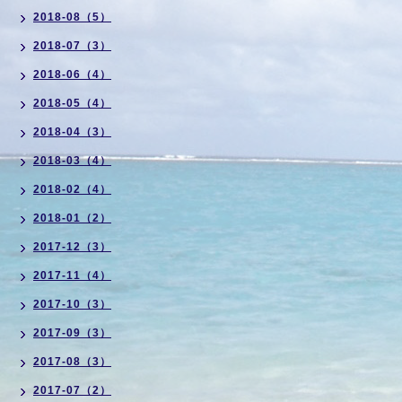
2018-08（5）
2018-07（3）
2018-06（4）
2018-05（4）
2018-04（3）
2018-03（4）
2018-02（4）
2018-01（2）
2017-12（3）
2017-11（4）
2017-10（3）
2017-09（3）
2017-08（3）
2017-07（2）