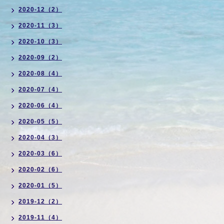
2020-12（2）
2020-11（3）
2020-10（3）
2020-09（2）
2020-08（4）
2020-07（4）
2020-06（4）
2020-05（5）
2020-04（3）
2020-03（6）
2020-02（6）
2020-01（5）
2019-12（2）
2019-11（4）