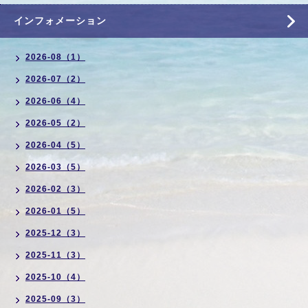
インフォメーション
2026-08（1）
2026-07（2）
2026-06（4）
2026-05（2）
2026-04（5）
2026-03（5）
2026-02（3）
2026-01（5）
2025-12（3）
2025-11（3）
2025-10（4）
2025-09（3）