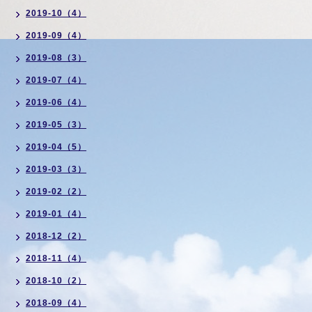
2019-10（4）
2019-09（4）
2019-08（3）
2019-07（4）
2019-06（4）
2019-05（3）
2019-04（5）
2019-03（3）
2019-02（2）
2019-01（4）
2018-12（2）
2018-11（4）
2018-10（2）
2018-09（4）