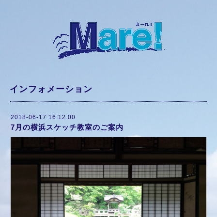
インフォメーション
2018-06-17 16:12:00
7月の横浜スケッチ教室のご案内