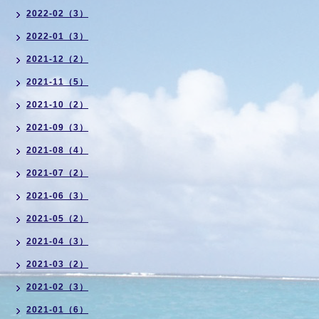
2022-02（3）
2022-01（3）
2021-12（2）
2021-11（5）
2021-10（2）
2021-09（3）
2021-08（4）
2021-07（2）
2021-06（3）
2021-05（2）
2021-04（3）
2021-03（2）
2021-02（3）
2021-01（6）