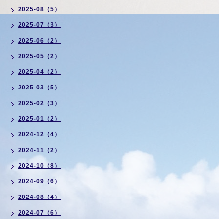
2025-08（5）
2025-07（3）
2025-06（2）
2025-05（2）
2025-04（2）
2025-03（5）
2025-02（3）
2025-01（2）
2024-12（4）
2024-11（2）
2024-10（8）
2024-09（6）
2024-08（4）
2024-07（6）