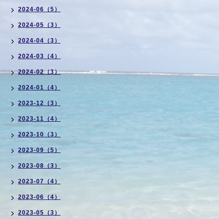
2024-06（5）
2024-05（3）
2024-04（3）
2024-03（4）
2024-02（3）
2024-01（4）
2023-12（3）
2023-11（4）
2023-10（3）
2023-09（5）
2023-08（3）
2023-07（4）
2023-06（4）
2023-05（3）