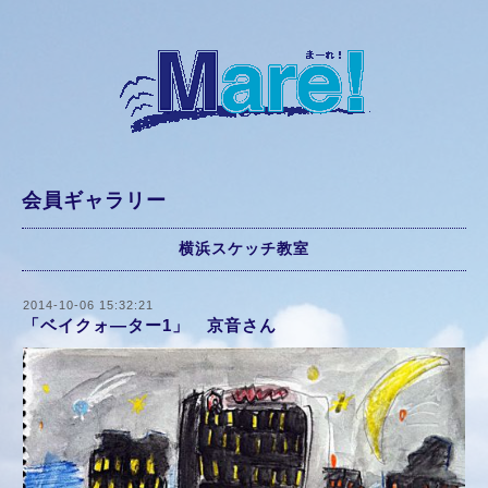
会員ギャラリー
横浜スケッチ教室
2014-10-06 15:32:21
「ベイクォ―ター1」 京音さん