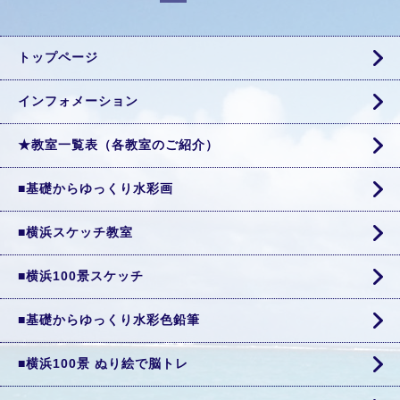
トップページ
インフォメーション
★教室一覧表（各教室のご紹介）
■基礎からゆっくり水彩画
■横浜スケッチ教室
■横浜100景スケッチ
■基礎からゆっくり水彩色鉛筆
■横浜100景 ぬり絵で脳トレ