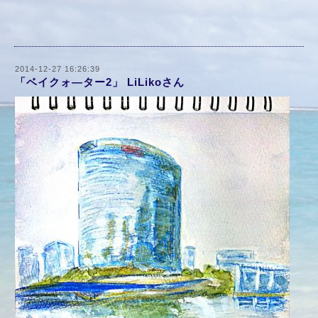
2014-12-27 16:26:39
「ベイクォ―ター2」 LiLikoさん