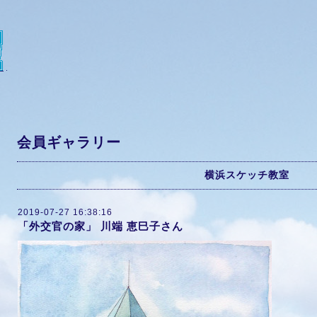
会員ギャラリー
横浜スケッチ教室
2019-07-27 16:38:16
「外交官の家」 川端 恵巳子さん