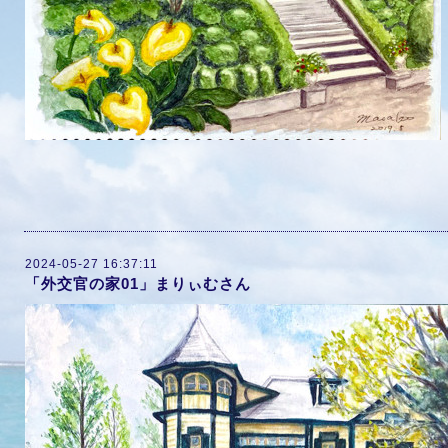
2024-05-27 16:37:11
「外交官の家01」まりぃむさん