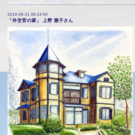
2019-08-21 08:24:50
「外交官の家」 上野 雅子さん