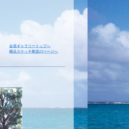
会員ギャラリートップへ
横浜スケッチ教室のページへ