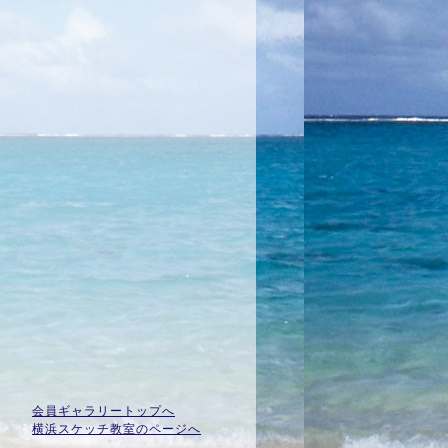
会員ギャラリートップへ
横浜スケッチ教室のページへ