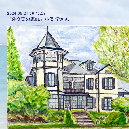
2024-05-27 16:41:18
「外交官の家01」小俣 学さん