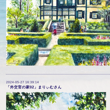
2024-05-27 16:39:14
「外交官の家02」まりぃむさん