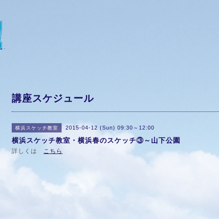
講座スケジュール
2015-04-12 (Sun) 09:30～12:00
横浜スケッチ教室
横浜スケッチ教室・横浜春のスケッチ③～山下公園
詳しくは
こちら