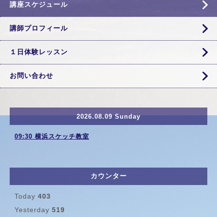
講座スケジュール
講師プロフィール
１日体験レッスン
お問い合わせ
2026.08.09 Sunday
09:30 横浜スケッチ教室
カウンター
Today
403
Yesterday
519