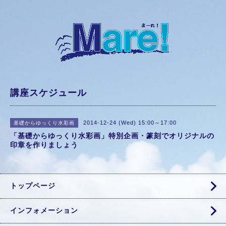
講座スケジュール
2014-12-24 (Wed) 15:00～17:00
基礎からゆっくり水彩画
「基礎からゆっくり水彩画」特別企画・篆刻でオリジナルの
印章を作りましょう
トップページ
インフォメーション