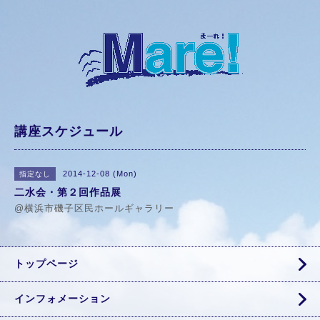
講座スケジュール
2014-12-08 (Mon)
指定なし
二水会・第２回作品展
@横浜市磯子区民ホールギャラリー
トップページ
インフォメーション