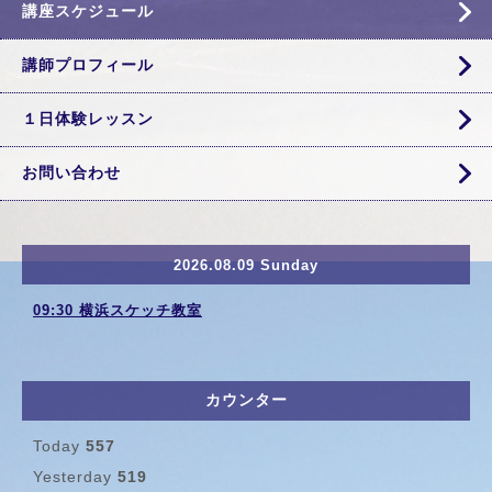
講座スケジュール
講師プロフィール
１日体験レッスン
お問い合わせ
2026.08.09 Sunday
09:30 横浜スケッチ教室
カウンター
Today
557
Yesterday
519