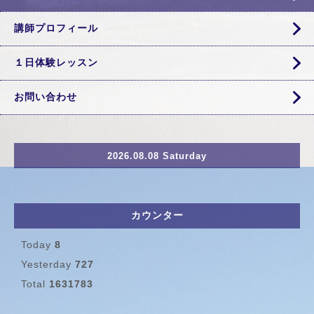
講師プロフィール
１日体験レッスン
お問い合わせ
2026.08.08 Saturday
カウンター
Today
8
Yesterday
727
Total
1631783