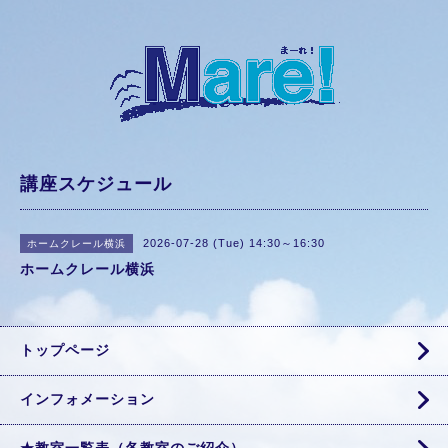
講座スケジュール
2026-07-28 (Tue) 14:30～16:30
ホームクレール横浜
ホームクレール横浜
トップページ
インフォメーション