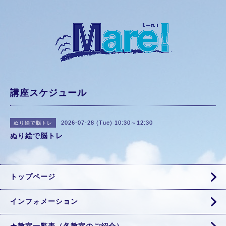
講座スケジュール
2026-07-28 (Tue) 10:30～12:30
ぬり絵で脳トレ
ぬり絵で脳トレ
トップページ
インフォメーション