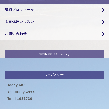
講師プロフィール
１日体験レッスン
お問い合わせ
2026.08.07 Friday
カウンター
Today
682
Yesterday
3468
Total
1631730