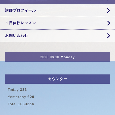
講師プロフィール
１日体験レッスン
お問い合わせ
2026.08.10 Monday
カウンター
Today
331
Yesterday
629
Total
1633254