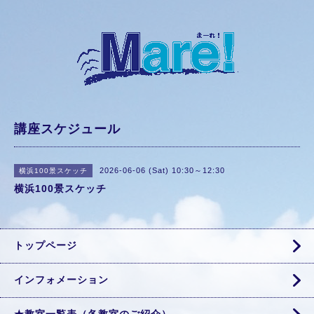
講座スケジュール
2026-06-06 (Sat) 10:30～12:30
横浜100景スケッチ
横浜100景スケッチ
トップページ
インフォメーション