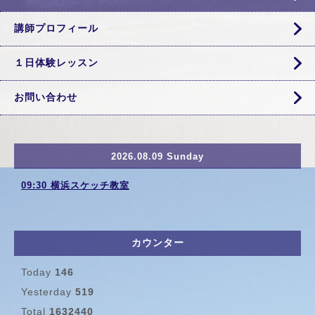
講師プロフィール
１日体験レッスン
お問い合わせ
2026.08.09 Sunday
09:30 横浜スケッチ教室
カウンター
Today
146
Yesterday
519
Total
1632440