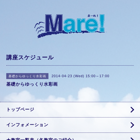
講座スケジュール
2014-04-23 (Wed) 15:00～17:00
基礎からゆっくり水彩画
基礎からゆっくり水彩画
トップページ
インフォメーション