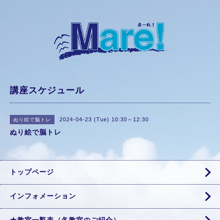
講座スケジュール
2024-04-23 (Tue) 10:30～12:30
ぬり絵で脳トレ
ぬり絵で脳トレ
トップページ
インフォメーション