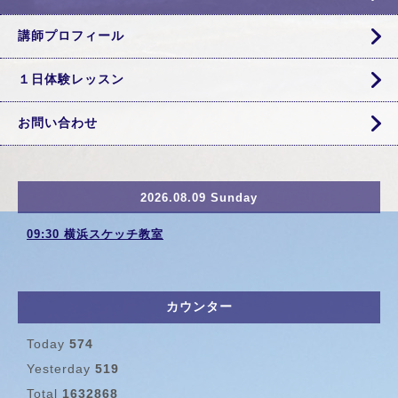
講師プロフィール
１日体験レッスン
お問い合わせ
2026.08.09 Sunday
09:30 横浜スケッチ教室
カウンター
Today
574
Yesterday
519
Total
1632868