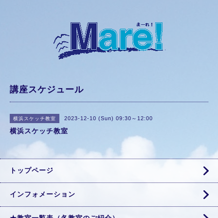
講座スケジュール
2023-12-10 (Sun) 09:30～12:00
横浜スケッチ教室
横浜スケッチ教室
トップページ
インフォメーション