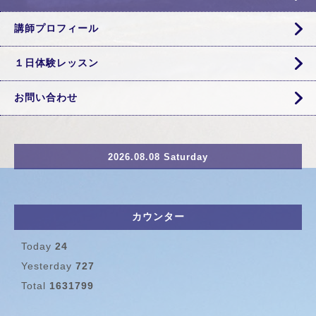
講師プロフィール
１日体験レッスン
お問い合わせ
2026.08.08 Saturday
カウンター
Today
24
Yesterday
727
Total
1631799