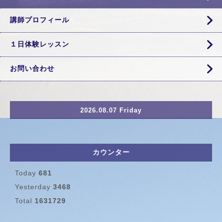
講師プロフィール
１日体験レッスン
お問い合わせ
2026.08.07 Friday
カウンター
Today
681
Yesterday
3468
Total
1631729