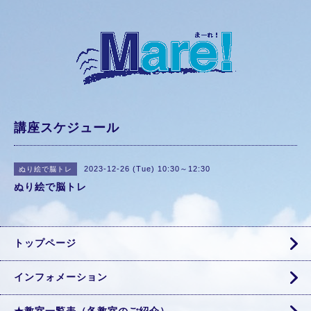
講座スケジュール
2023-12-26 (Tue) 10:30～12:30
ぬり絵で脳トレ
ぬり絵で脳トレ
トップページ
インフォメーション