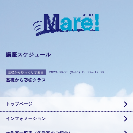
講座スケジュール
2023-08-23 (Wed) 15:00～17:00
基礎からゆっくり水彩画
基礎から②④クラス
トップページ
インフォメーション