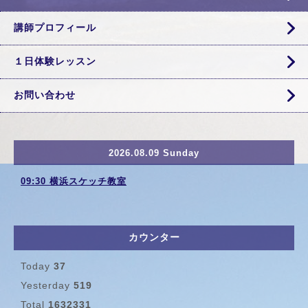
講師プロフィール
１日体験レッスン
お問い合わせ
2026.08.09 Sunday
09:30 横浜スケッチ教室
カウンター
Today
37
Yesterday
519
Total
1632331