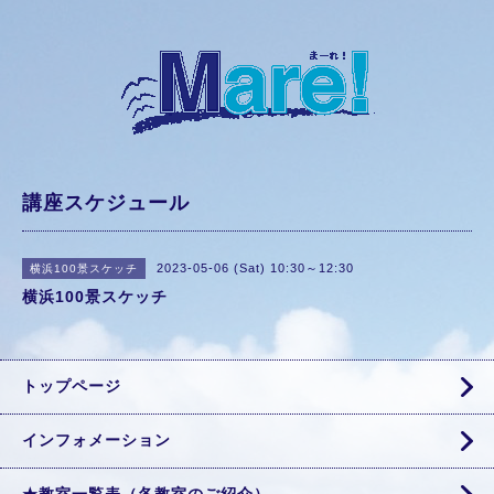
講座スケジュール
2023-05-06 (Sat) 10:30～12:30
横浜100景スケッチ
横浜100景スケッチ
トップページ
インフォメーション