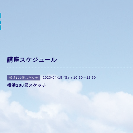
講座スケジュール
2023-04-15 (Sat) 10:30～12:30
横浜100景スケッチ
横浜100景スケッチ