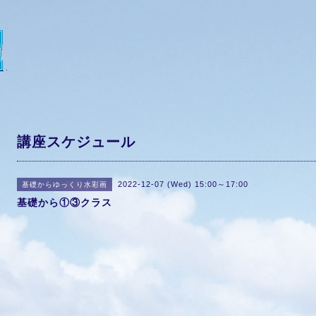
講座スケジュール
2022-12-07 (Wed) 15:00～17:00
基礎からゆっくり水彩画
基礎から①③クラス