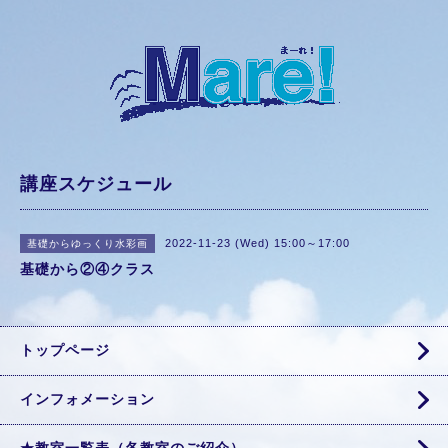
講座スケジュール
2022-11-23 (Wed) 15:00～17:00
基礎からゆっくり水彩画
基礎から②④クラス
トップページ
インフォメーション