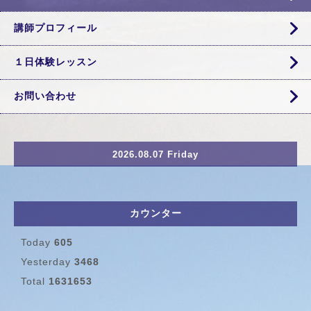
講師プロフィール
１日体験レッスン
お問い合わせ
2026.08.07 Friday
カウンター
Today
605
Yesterday
3468
Total
1631653