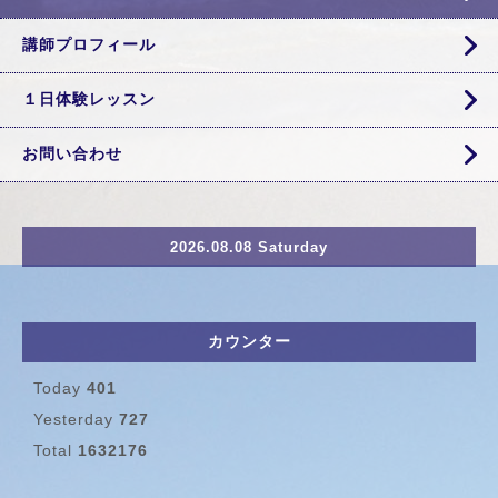
講師プロフィール
１日体験レッスン
お問い合わせ
2026.08.08 Saturday
カウンター
Today
401
Yesterday
727
Total
1632176