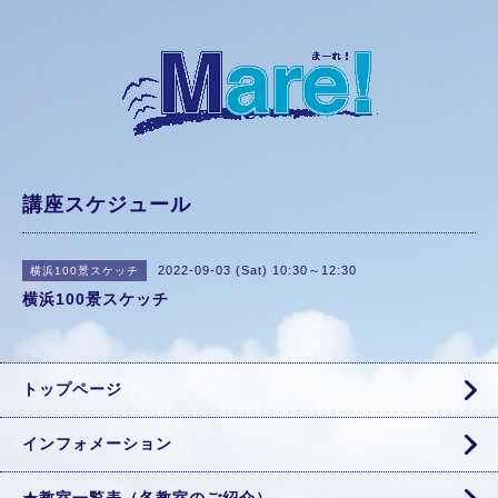
講座スケジュール
2022-09-03 (Sat) 10:30～12:30
横浜100景スケッチ
横浜100景スケッチ
トップページ
インフォメーション