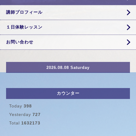
講師プロフィール
１日体験レッスン
お問い合わせ
2026.08.08 Saturday
カウンター
Today
398
Yesterday
727
Total
1632173