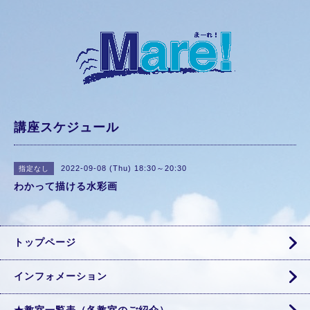
講座スケジュール
2022-09-08 (Thu) 18:30～20:30
指定なし
わかって描ける水彩画
トップページ
インフォメーション