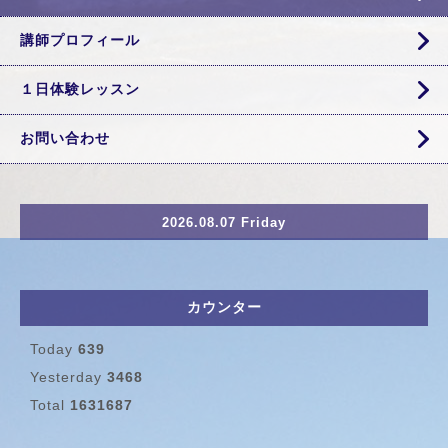
講師プロフィール
１日体験レッスン
お問い合わせ
2026.08.07 Friday
カウンター
Today
639
Yesterday
3468
Total
1631687