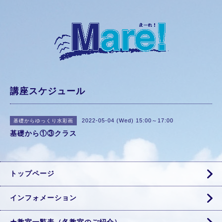
講座スケジュール
2022-05-04 (Wed) 15:00～17:00
基礎からゆっくり水彩画
基礎から①③クラス
トップページ
インフォメーション