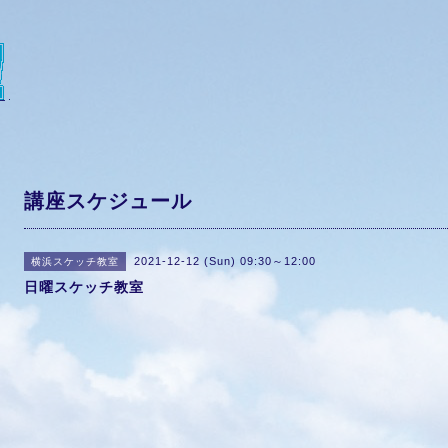
講座スケジュール
2021-12-12 (Sun) 09:30～12:00
横浜スケッチ教室
日曜スケッチ教室