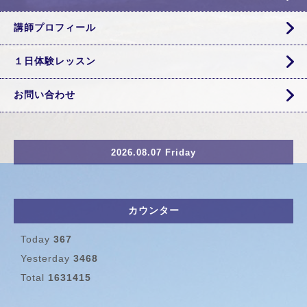
講師プロフィール
１日体験レッスン
お問い合わせ
2026.08.07 Friday
カウンター
Today
367
Yesterday
3468
Total
1631415