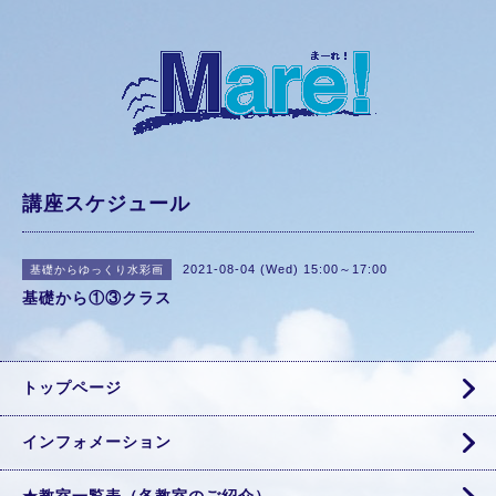
講座スケジュール
2021-08-04 (Wed) 15:00～17:00
基礎からゆっくり水彩画
基礎から①③クラス
トップページ
インフォメーション