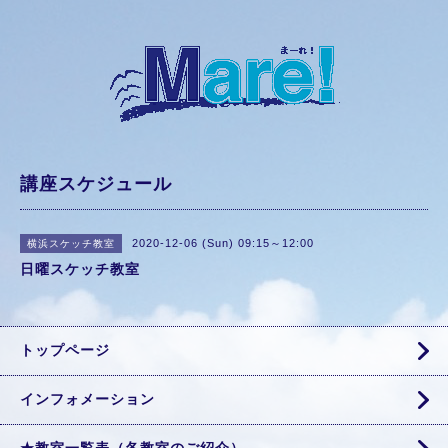
講座スケジュール
2020-12-06 (Sun) 09:15～12:00
横浜スケッチ教室
日曜スケッチ教室
トップページ
インフォメーション