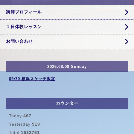
講師プロフィール
１日体験レッスン
お問い合わせ
2026.08.09 Sunday
09:30 横浜スケッチ教室
カウンター
Today
467
Yesterday
519
Total
1632761