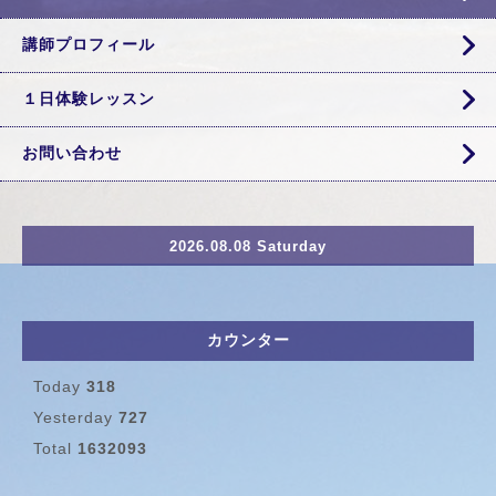
講師プロフィール
１日体験レッスン
お問い合わせ
2026.08.08 Saturday
カウンター
Today
318
Yesterday
727
Total
1632093