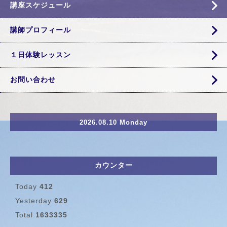
講座スケジュール
講師プロフィール
１日体験レッスン
お問い合わせ
2026.08.10 Monday
カウンター
Today
412
Yesterday
629
Total
1633335