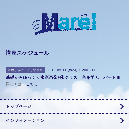
講座スケジュール
2019-09-11 (Wed) 15:00～17:00
基礎からゆっくり水彩画
基礎からゆっくり水彩画②+④クラス 色を学ぶ パートⅢ
詳しくは
こちら
トップページ
インフォメーション